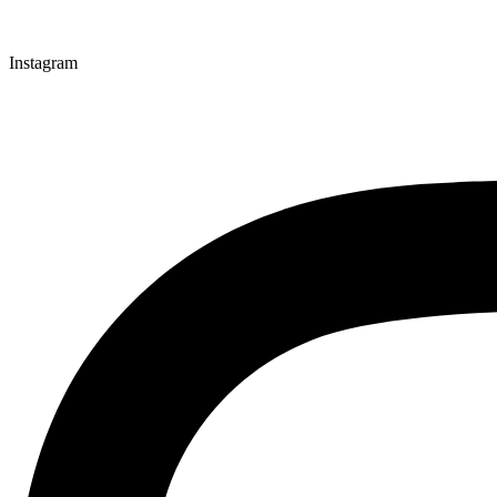
Instagram