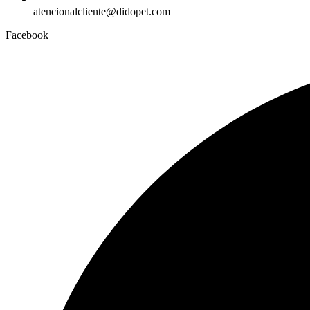
atencionalcliente@didopet.com
Facebook