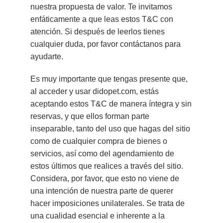
nuestra propuesta de valor. Te invitamos
enfáticamente a que leas estos T&C con
atención. Si después de leerlos tienes
cualquier duda, por favor contáctanos para
ayudarte.
Es muy importante que tengas presente que,
al acceder y usar didopet.com, estás
aceptando estos T&C de manera íntegra y sin
reservas, y que ellos forman parte
inseparable, tanto del uso que hagas del sitio
como de cualquier compra de bienes o
servicios, así como del agendamiento de
estos últimos que realices a través del sitio.
Considera, por favor, que esto no viene de
una intención de nuestra parte de querer
hacer imposiciones unilaterales. Se trata de
una cualidad esencial e inherente a la