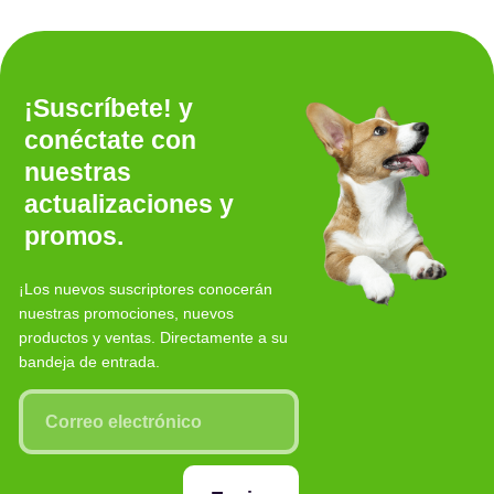
¡Suscríbete! y
conéctate con
nuestras
actualizaciones y
promos.
¡Los nuevos suscriptores conocerán
nuestras promociones, nuevos
productos y ventas. Directamente a su
bandeja de entrada.