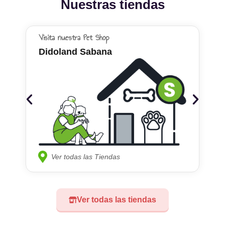
Nuestras tiendas
Visita nuestra Pet Shop
Didoland Sabana
Ver todas las Tiendas
Ver todas las tiendas