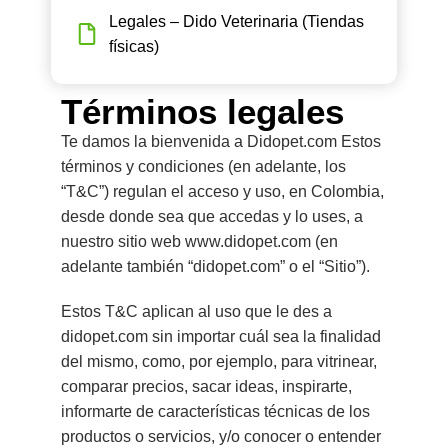
Legales – Dido Veterinaria (Tiendas
físicas)
Términos legales
Te damos la bienvenida a Didopet.com Estos
términos y condiciones (en adelante, los
“T&C”) regulan el acceso y uso, en Colombia,
desde donde sea que accedas y lo uses, a
nuestro sitio web www.didopet.com (en
adelante también “didopet.com” o el “Sitio”).
Estos T&C aplican al uso que le des a
didopet.com sin importar cuál sea la finalidad
del mismo, como, por ejemplo, para vitrinear,
comparar precios, sacar ideas, inspirarte,
informarte de características técnicas de los
productos o servicios, y/o conocer o entender