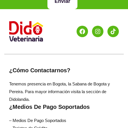
Enviar
¿Cómo Contactarnos?
Tenemos presencia en Bogota, la Sabana de Bogota y
Pereira. Para mayor información visita la sección de
Didolandia.
¿Medios De Pago Soportados
– Medios De Pago Soportados