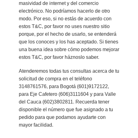
masividad de internet y del comercio
electrónico. No podríamos hacerlo de otro
modo. Por eso, si no estás de acuerdo con
estos T&C, por favor no uses nuestro sitio
porque, por el hecho de usarlo, se entenderá
que los conoces y los has aceptado. Si tienes
una buena idea sobre cómo podemos mejorar
estos T&C, por favor háznoslo saber.
Atenderemos todas tus consultas acerca de tu
solicitud de compra en el teléfono
3148761576, para Bogotá (601)9172122,
para Eje Cafetero (606)3111604 y para Valle
del Cauca (602)3802811. Recuerda tener
disponible el número que fue asignado a tu
pedido para que podamos ayudarte con
mayor facilidad.