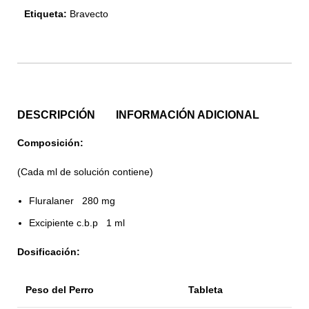
Etiqueta:
Bravecto
DESCRIPCIÓN
INFORMACIÓN ADICIONAL
Composición:
(Cada ml de solución contiene)
Fluralaner 280 mg
Excipiente c.b.p 1 ml
Dosificación:
Peso del Perro
Tableta