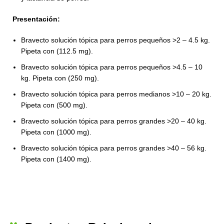
Presentación:
Bravecto solución tópica para perros pequeños >2 – 4.5 kg.
Pipeta con (112.5 mg).
Bravecto solución tópica para perros pequeños >4.5 – 10
kg. Pipeta con (250 mg).
Bravecto solución tópica para perros medianos >10 – 20 kg.
Pipeta con (500 mg).
Bravecto solución tópica para perros grandes >20 – 40 kg.
Pipeta con (1000 mg).
Bravecto solución tópica para perros grandes >40 – 56 kg.
Pipeta con (1400 mg).