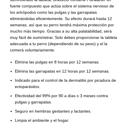
fuerte compuesto que actúa sobre el sistema nervioso de
los artrópodos como las pulgas y las garrapatas
eliminándolas eficientemente. Su efecto durará hasta 12
semanas, así que su perro tendrá máxima protección por
mucho más tiempo. Gracias a su alta palatabilidad, será
muy fácil de suministrar. Solo debes proporcionar la tableta
adecuada a tu perro (dependiendo de su peso) y el la
comerá voluntariamente.
Elimina las pulgas en 8 horas por 12 semanas.
Elimina las garrapatas en 12 horas por 12 semanas.
Indicado para el control de la dermatitis por picadura de
ectoparásitos.
Efectividad del 99% por 90 a días o 3 meses contra
pulgas y garrapatas.
Seguro en hembras gestantes y lactantes.
Limpia el ambiente y el hogar.