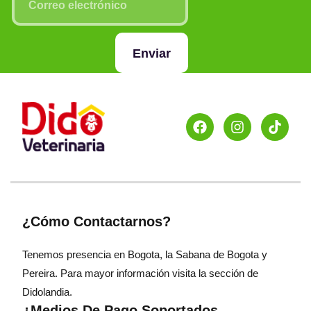
Enviar
¿Cómo Contactarnos?
Tenemos presencia en Bogota, la Sabana de Bogota y
Pereira. Para mayor información visita la sección de
Didolandia.
¿Medios De Pago Soportados