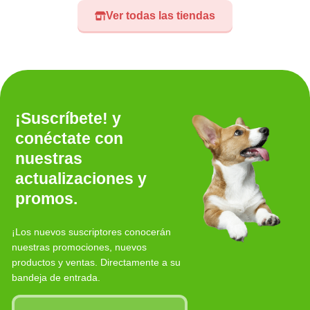
Ver todas las tiendas
¡Suscríbete! y
conéctate con
nuestras
actualizaciones y
promos.
¡Los nuevos suscriptores conocerán
nuestras promociones, nuevos
productos y ventas. Directamente a su
bandeja de entrada.