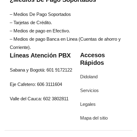
– Medios De Pago Soportados
– Tarjetas de Crédito.
– Medios de pago en Efectivo.
– Medios de pago Banca en Linea (Cuentas de ahorro y
Corriente).
Accesos
Líneas Atención PBX
Rápidos
Sabana y Bogotá: 601 9172122
Didoland
Eje Cafetero: 606 3111604
Servicios
Valle del Cauca: 602 3802811
Legales
Mapa del sitio