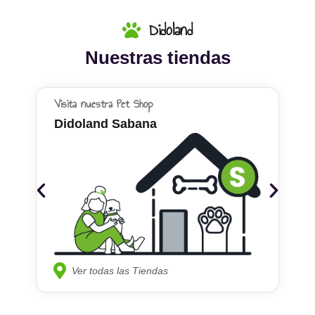
Didoland
Nuestras tiendas
Visita nuestra Pet Shop
Didoland Sabana
Ver todas las Tiendas