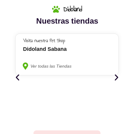
Didoland
Nuestras tiendas
Visita nuestra Pet Shop
Didoland Sabana
Ver todas las Tiendas