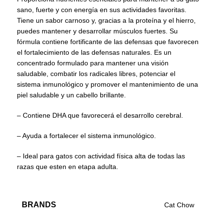
sano, fuerte y con energía en sus actividades favoritas.
Tiene un sabor carnoso y, gracias a la proteína y el hierro,
puedes mantener y desarrollar músculos fuertes. Su
fórmula contiene fortificante de las defensas que favorecen
el fortalecimiento de las defensas naturales. Es un
concentrado formulado para mantener una visión
saludable, combatir los radicales libres, potenciar el
sistema inmunológico y promover el mantenimiento de una
piel saludable y un cabello brillante.
– Contiene DHA que favorecerá el desarrollo cerebral.
– Ayuda a fortalecer el sistema inmunológico.
– Ideal para gatos con actividad física alta de todas las
razas que esten en etapa adulta.
BRANDS
Cat Chow