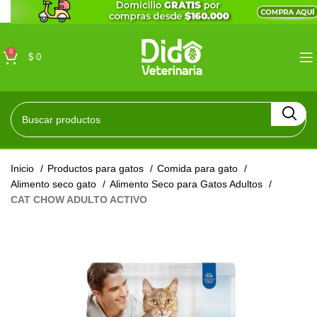
0
$
0
Inicio
Productos para gatos
Comida para gato
Alimento seco gato
Alimento Seco para Gatos Adultos
CAT CHOW ADULTO ACTIVO