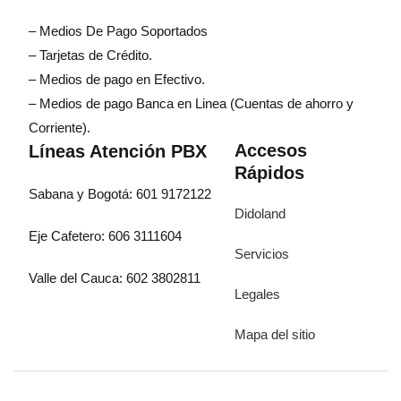
– Medios De Pago Soportados
– Tarjetas de Crédito.
– Medios de pago en Efectivo.
– Medios de pago Banca en Linea (Cuentas de ahorro y
Corriente).
Accesos
Líneas Atención PBX
Rápidos
Sabana y Bogotá: 601 9172122
Didoland
Eje Cafetero: 606 3111604
Servicios
Valle del Cauca: 602 3802811
Legales
Mapa del sitio