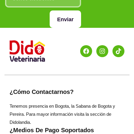
Enviar
¿Cómo Contactarnos?
Tenemos presencia en Bogota, la Sabana de Bogota y
Pereira. Para mayor información visita la sección de
Didolandia.
¿Medios De Pago Soportados