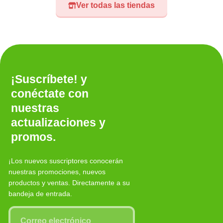
Ver todas las tiendas
¡Suscríbete! y
conéctate con
nuestras
actualizaciones y
promos.
¡Los nuevos suscriptores conocerán
nuestras promociones, nuevos
productos y ventas. Directamente a su
bandeja de entrada.