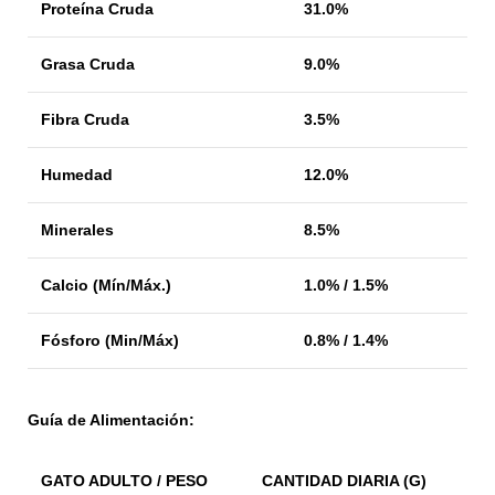
Proteína Cruda
31.0%
Grasa Cruda
9.0%
Fibra Cruda
3.5%
Humedad
12.0%
Minerales
8.5%
Calcio (Mín/Máx.)
1.0% / 1.5%
Fósforo (Min/Máx)
0.8% / 1.4%
Guía de Alimentación:
GATO ADULTO / PESO
CANTIDAD DIARIA (G)