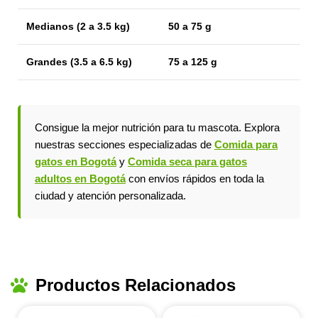
Medianos (2 a 3.5 kg)
50 a 75 g
Grandes (3.5 a 6.5 kg)
75 a 125 g
Consigue la mejor nutrición para tu mascota. Explora
nuestras secciones especializadas de
Comida para
gatos en Bogotá
y
Comida seca para gatos
adultos en Bogotá
con envíos rápidos en toda la
ciudad y atención personalizada.
Productos Relacionados