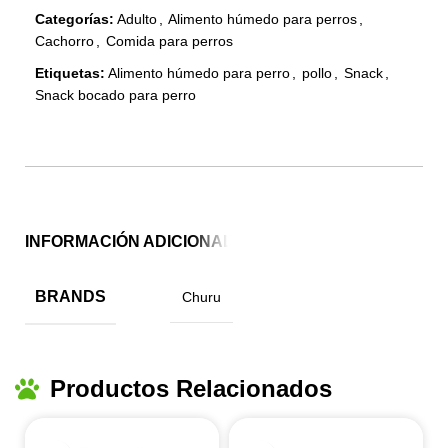
Categorías:
Adulto
,
Alimento húmedo para perros
,
Cachorro
,
Comida para perros
Etiquetas:
Alimento húmedo para perro
,
pollo
,
Snack
,
Snack bocado para perro
INFORMACIÓN ADICIONAL
BRANDS
Churu
Productos Relacionados