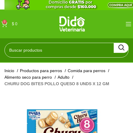
0
$
0
Inicio
Productos para perros
Comida para perros
Alimento seco para perro
Adulto
CHURU DOG BITES POLLO QUESO 8 UNDS X 12 GM