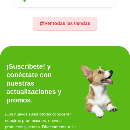
Ver todas las tiendas
¡Suscríbete! y
conéctate con
nuestras
actualizaciones y
promos.
¡Los nuevos suscriptores conocerán
nuestras promociones, nuevos
productos y ventas. Directamente a su