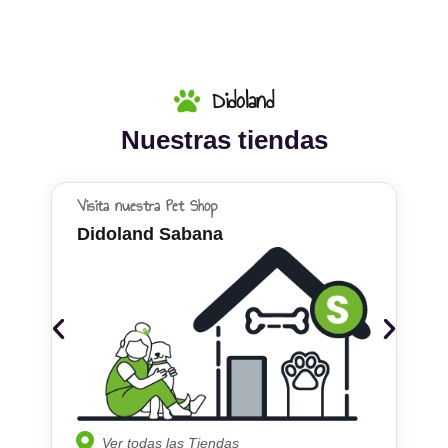
Didoland
Nuestras tiendas
Visita nuestra Pet Shop
Didoland Sabana
Ver todas las Tiendas