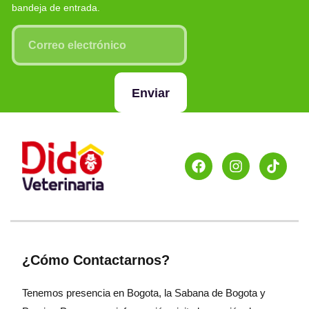
bandeja de entrada.
Enviar
¿Cómo Contactarnos?
Tenemos presencia en Bogota, la Sabana de Bogota y