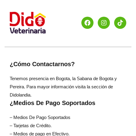
¿Cómo Contactarnos?
Tenemos presencia en Bogota, la Sabana de Bogota y
Pereira. Para mayor información visita la sección de
Didolandia.
¿Medios De Pago Soportados
– Medios De Pago Soportados
– Tarjetas de Crédito.
– Medios de pago en Efectivo.