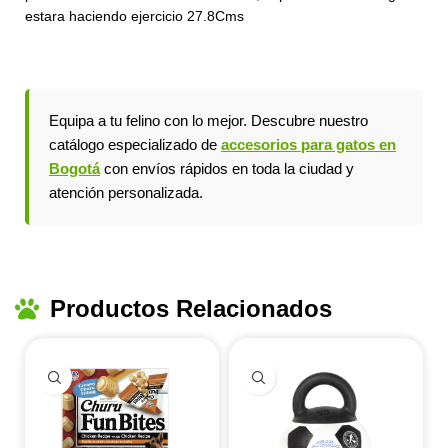
estara haciendo ejercicio 27.8Cms
Equipa a tu felino con lo mejor. Descubre nuestro
catálogo especializado de
accesorios para gatos en
Bogotá
con envíos rápidos en toda la ciudad y
atención personalizada.
Productos Relacionados