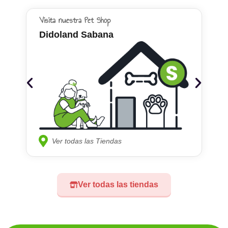
Visita nuestra Pet Shop
Didoland Sabana
Ver todas las Tiendas
Ver todas las tiendas