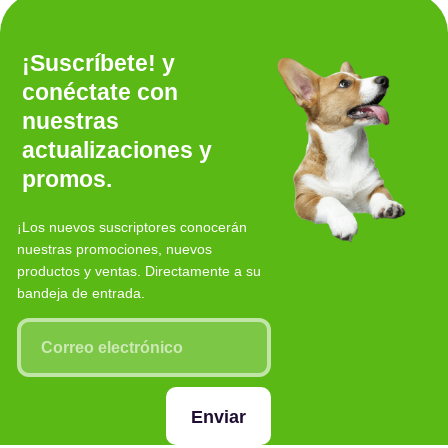
¡Suscríbete! y
conéctate con
nuestras
actualizaciones y
promos.
¡Los nuevos suscriptores conocerán
nuestras promociones, nuevos
productos y ventas. Directamente a su
bandeja de entrada.
Enviar