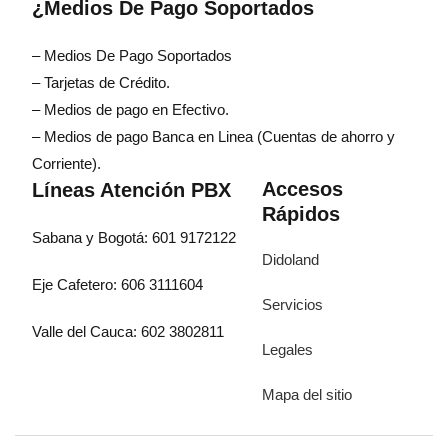
¿Medios De Pago Soportados
– Medios De Pago Soportados
– Tarjetas de Crédito.
– Medios de pago en Efectivo.
– Medios de pago Banca en Linea (Cuentas de ahorro y
Corriente).
Accesos
Líneas Atención PBX
Rápidos
Sabana y Bogotá: 601 9172122
Didoland
Eje Cafetero: 606 3111604
Servicios
Valle del Cauca: 602 3802811
Legales
Mapa del sitio