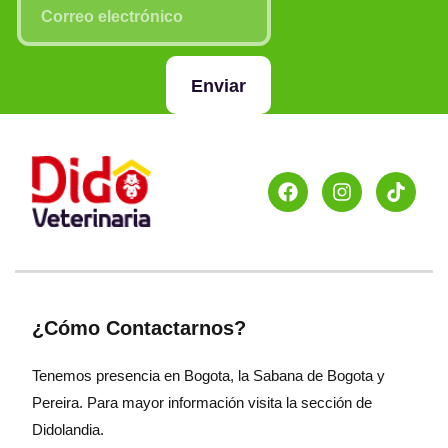
Enviar
¿Cómo Contactarnos?
Tenemos presencia en Bogota, la Sabana de Bogota y
Pereira. Para mayor información visita la sección de
Didolandia.