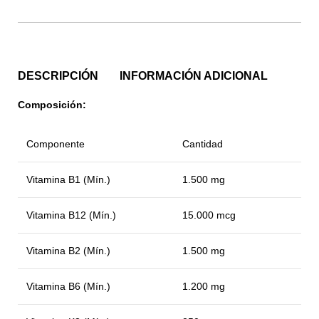
DESCRIPCIÓN
INFORMACIÓN ADICIONAL
Composición:
Componente
Cantidad
Vitamina B1 (Mín.)
1.500 mg
Vitamina B12 (Mín.)
15.000 mcg
Vitamina B2 (Mín.)
1.500 mg
Vitamina B6 (Mín.)
1.200 mg