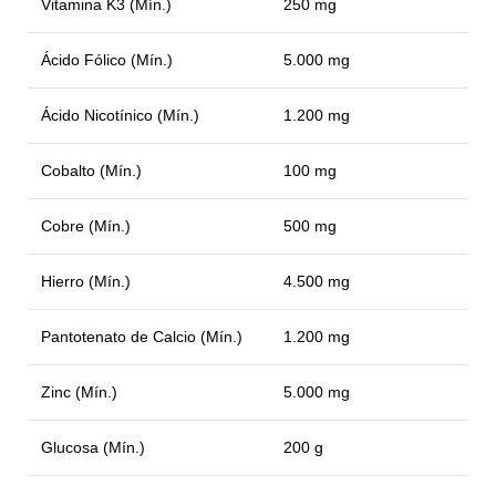
Vitamina K3 (Mín.)
250 mg
Ácido Fólico (Mín.)
5.000 mg
Ácido Nicotínico (Mín.)
1.200 mg
Cobalto (Mín.)
100 mg
Cobre (Mín.)
500 mg
Hierro (Mín.)
4.500 mg
Pantotenato de Calcio (Mín.)
1.200 mg
Zinc (Mín.)
5.000 mg
Glucosa (Mín.)
200 g