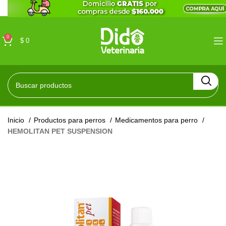
0
$
0
Inicio
Productos para perros
Medicamentos para perro
HEMOLITAN PET SUSPENSION