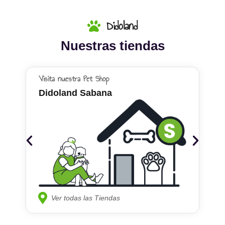
Didoland
Nuestras tiendas
Visita nuestra Pet Shop
Didoland Sabana
Ver todas las Tiendas