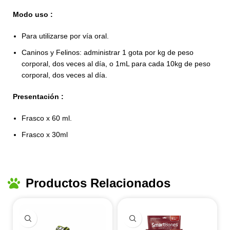
Modo uso :
Para utilizarse por vía oral.
Caninos y Felinos: administrar 1 gota por kg de peso
corporal, dos veces al día, o 1mL para cada 10kg de peso
corporal, dos veces al día.
Presentación :
Frasco x 60 ml.
Frasco x 30ml
Productos Relacionados