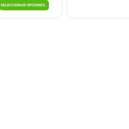
SELECCIONAR OPCIONES