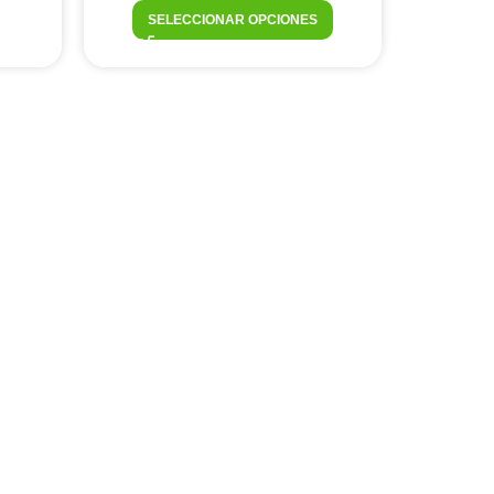
SELECCIONAR OPCIONES