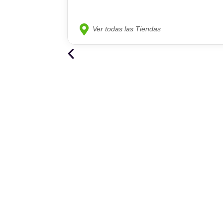
Ver todas las Tiendas