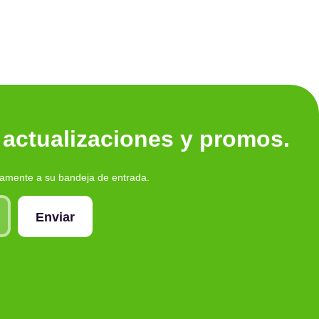
 actualizaciones y promos.
tamente a su bandeja de entrada.
Enviar