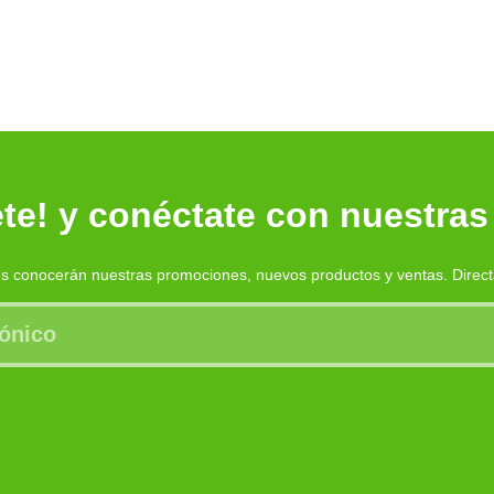
te! y conéctate con nuestras
es conocerán nuestras promociones, nuevos productos y ventas. Direc