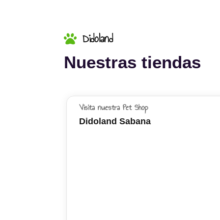
Didoland
Nuestras tiendas
Visita nuestra Pet Shop
Didoland Sabana