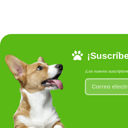
¡Suscríbe
¡Los nuevos suscriptor