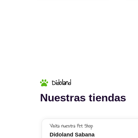
Didoland
Nuestras tiendas
Visita nuestra Pet Shop
Didoland Sabana