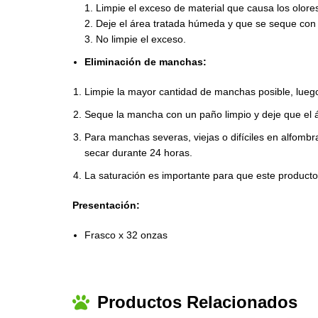
1. Limpie el exceso de material que causa los olor
2. Deje el área tratada húmeda y que se seque con 
3. No limpie el exceso.
Eliminación de manchas:
Limpie la mayor cantidad de manchas posible, lueg
Seque la mancha con un paño limpio y deje que el 
Para manchas severas, viejas o difíciles en alfomb
secar durante 24 horas.
La saturación es importante para que este producto
Presentación:
Frasco x 32 onzas
Productos Relacionados