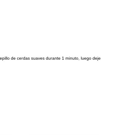
epillo de cerdas suaves durante 1 minuto, luego deje