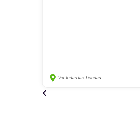
Ver todas las Tiendas