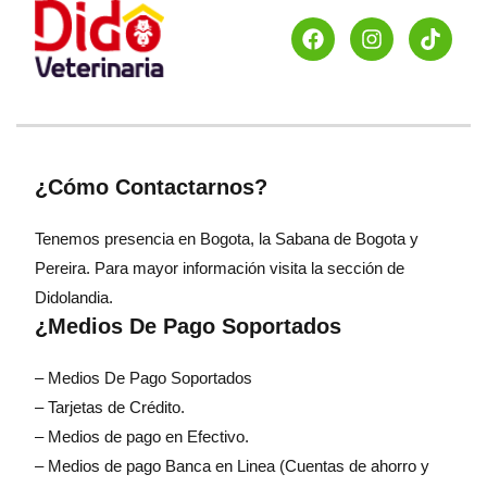
¿Cómo Contactarnos?
Tenemos presencia en Bogota, la Sabana de Bogota y
Pereira. Para mayor información visita la sección de
Didolandia.
¿Medios De Pago Soportados
– Medios De Pago Soportados
– Tarjetas de Crédito.
– Medios de pago en Efectivo.
– Medios de pago Banca en Linea (Cuentas de ahorro y