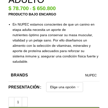
$
78.700
$
650.800
-
PRODUCTO BAJO ENCARGO
En NUPEC estamos conscientes de que un canino en
etapa adulta necesita un aporte de
nutrientes óptimo para conservar su masa muscular,
vitalidad y un pelaje sano. Por ello diseñamos un
alimento con la selección de vitaminas, minerales y
aporte de proteína adecuados para reforzar su
sistema inmune y, asegurar una condición física fuerte y
saludable.
BRANDS
NUPEC
PRESENTACIÓN