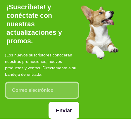
¡Suscríbete! y
conéctate con
nuestras
actualizaciones y
promos.
¡Los nuevos suscriptores conocerán
nuestras promociones, nuevos
productos y ventas. Directamente a su
bandeja de entrada.
Enviar