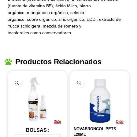
(fuente de vitamina B5), ácido fólico, hierro
orgánico, manganeso orgánico, selenio
orgánico, cobre orgánico, zinc orgánico, EDDI, extracto de
Yucca schidigera, mezcla de romero y
tocoferoles como conservadores.
Productos Relacionados
NOVABRONCOL PETS
BOLSAS
120ML