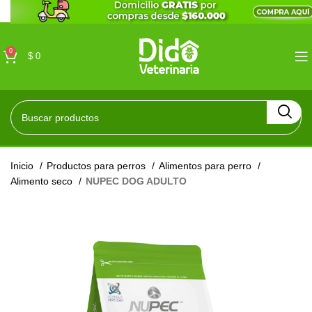
0
$
0
Inicio
Productos para perros
Alimentos para perro
Alimento seco
NUPEC DOG ADULTO