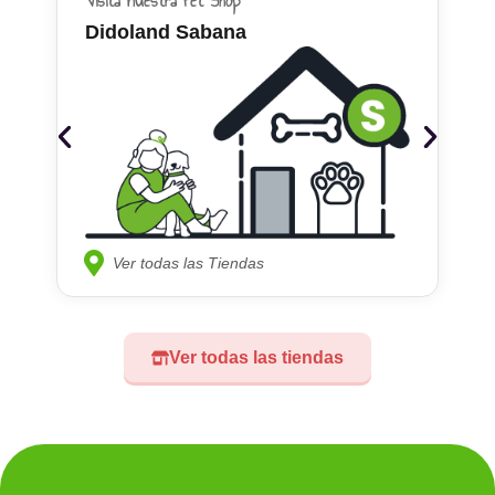
Visita nuestra Pet Shop
Didoland Sabana
Ver todas las Tiendas
Ver todas las tiendas