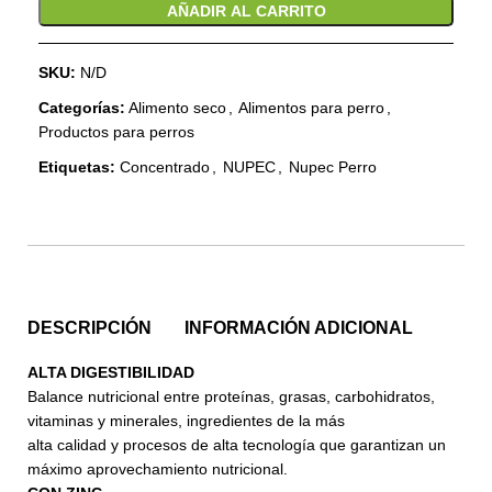
AÑADIR AL CARRITO
SKU:
N/D
Categorías:
Alimento seco
,
Alimentos para perro
,
Productos para perros
Etiquetas:
Concentrado
,
NUPEC
,
Nupec Perro
DESCRIPCIÓN
INFORMACIÓN ADICIONAL
ALTA DIGESTIBILIDAD
Balance nutricional entre proteínas, grasas, carbohidratos,
vitaminas y minerales, ingredientes de la más
alta calidad y procesos de alta tecnología que garantizan un
máximo aprovechamiento nutricional.