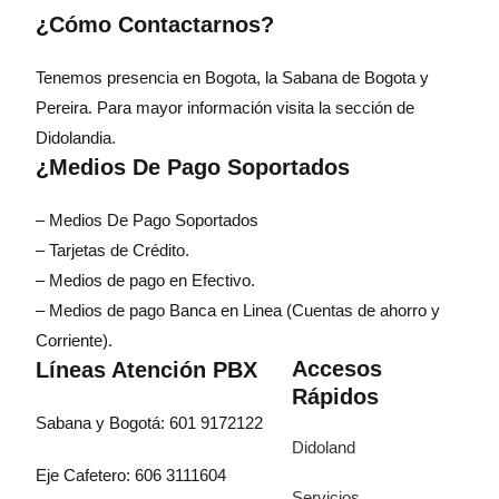
¿Cómo Contactarnos?
Tenemos presencia en Bogota, la Sabana de Bogota y
Pereira. Para mayor información visita la sección de
Didolandia.
¿Medios De Pago Soportados
– Medios De Pago Soportados
– Tarjetas de Crédito.
– Medios de pago en Efectivo.
– Medios de pago Banca en Linea (Cuentas de ahorro y
Corriente).
Accesos
Líneas Atención PBX
Rápidos
Sabana y Bogotá: 601 9172122
Didoland
Eje Cafetero: 606 3111604
Servicios