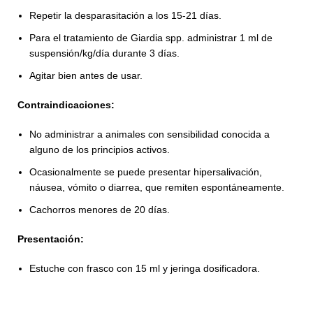
Repetir la desparasitación a los 15-21 días.
Para el tratamiento de Giardia spp. administrar 1 ml de
suspensión/kg/día durante 3 días.
Agitar bien antes de usar.
Contraindicaciones:
No administrar a animales con sensibilidad conocida a
alguno de los principios activos.
Ocasionalmente se puede presentar hipersalivación,
náusea, vómito o diarrea, que remiten espontáneamente.
Cachorros menores de 20 días.
Presentación:
Estuche con frasco con 15 ml y jeringa dosificadora.