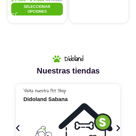
Iva Incluido
SELECCIONAR
OPCIONES
Didoland
Nuestras tiendas
Visita nuestra Pet Shop
Didoland Sabana