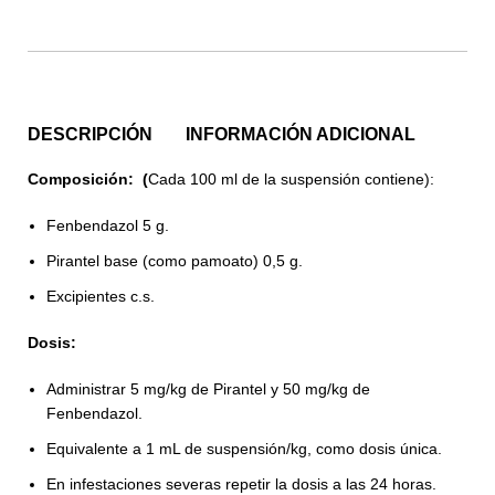
DESCRIPCIÓN
INFORMACIÓN ADICIONAL
Composición: (
Cada 100 ml de la suspensión contiene):
Fenbendazol 5 g.
Pirantel base (como pamoato) 0,5 g.
Excipientes c.s.
Dosis:
Administrar 5 mg/kg de Pirantel y 50 mg/kg de
Fenbendazol.
Equivalente a 1 mL de suspensión/kg, como dosis única.
En infestaciones severas repetir la dosis a las 24 horas.