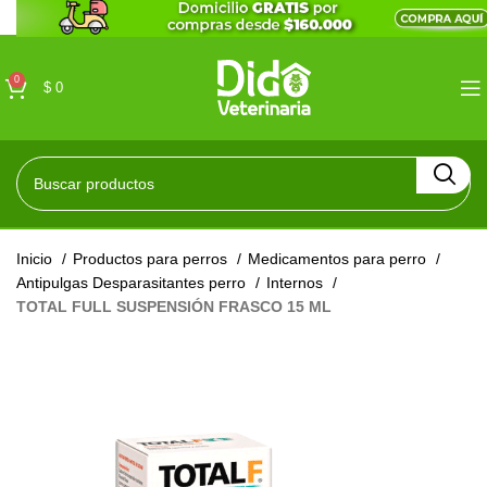
0
$
0
Inicio
Productos para perros
Medicamentos para perro
Antipulgas Desparasitantes perro
Internos
TOTAL FULL SUSPENSIÓN FRASCO 15 ML