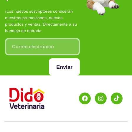
¡Los nuevos suscriptores conocerán
nuestras promociones, nuevos
productos y ventas. Directamente a su
bandeja de entrada.
Enviar