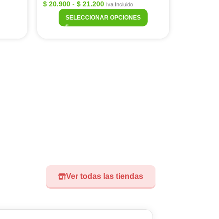
$
20.900
-
$
21.200
Iva Incluido
SELECCIONAR OPCIONES
Ver todas las tiendas