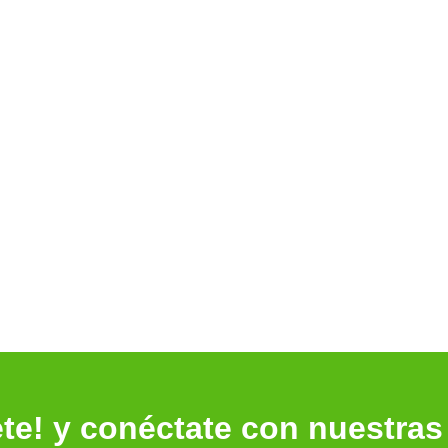
te! y conéctate con nuestras