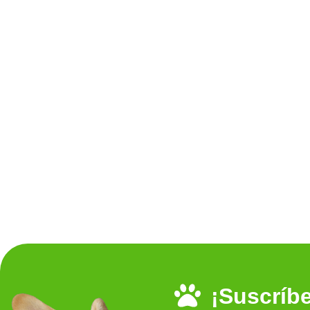
¡Suscríbe