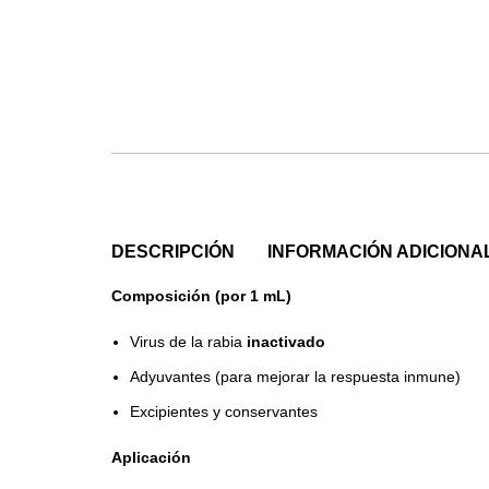
DESCRIPCIÓN
INFORMACIÓN ADICIONA
Composición (por 1 mL)
Virus de la rabia
inactivado
Adyuvantes (para mejorar la respuesta inmune)
Excipientes y conservantes
Aplicación