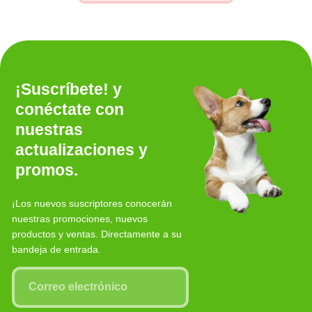
¡Suscríbete! y
conéctate con
nuestras
actualizaciones y
promos.
¡Los nuevos suscriptores conocerán
nuestras promociones, nuevos
productos y ventas. Directamente a su
bandeja de entrada.