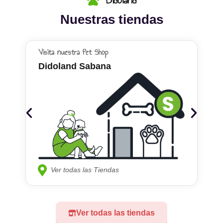
Nuestras tiendas
Visita nuestra Pet Shop
Didoland Sabana
Ver todas las Tiendas
Ver todas las tiendas