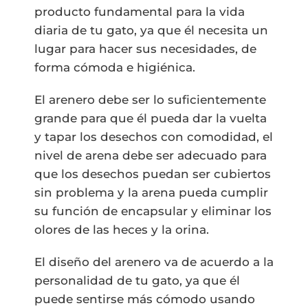
producto fundamental para la vida
diaria de tu gato, ya que él necesita un
lugar para hacer sus necesidades, de
forma cómoda e higiénica.
El arenero debe ser lo suficientemente
grande para que él pueda dar la vuelta
y tapar los desechos con comodidad, el
nivel de arena debe ser adecuado para
que los desechos puedan ser cubiertos
sin problema y la arena pueda cumplir
su función de encapsular y eliminar los
olores de las heces y la orina.
El diseño del arenero va de acuerdo a la
personalidad de tu gato, ya que él
puede sentirse más cómodo usando