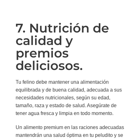
7. Nutrición de
calidad y
premios
deliciosos.
Tu felino debe mantener una alimentación
equilibrada y de buena calidad, adecuada a sus
necesidades nutricionales, según su edad,
tamaño, raza y estado de salud. Asegúrate de
tener agua fresca y limpia en todo momento.
Un alimento premium en las raciones adecuadas
mantendrán una salud óptima en tu peludito y se