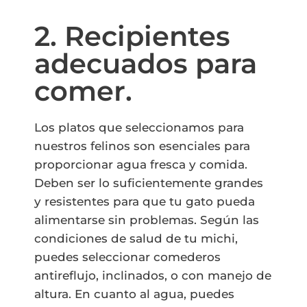
2. Recipientes
adecuados para
comer.
Los platos que seleccionamos para
nuestros felinos son esenciales para
proporcionar agua fresca y comida.
Deben ser lo suficientemente grandes
y resistentes para que tu gato pueda
alimentarse sin problemas. Según las
condiciones de salud de tu michi,
puedes seleccionar comederos
antireflujo, inclinados, o con manejo de
altura. En cuanto al agua, puedes