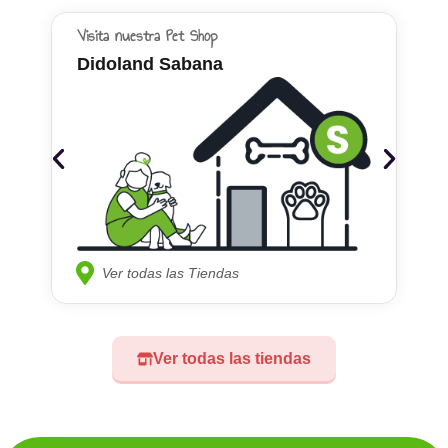
Visita nuestra Pet Shop
Didoland Sabana
Ver todas las Tiendas
Ver todas las tiendas