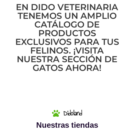
EN DIDO VETERINARIA
TENEMOS UN AMPLIO
CATÁLOGO DE
PRODUCTOS
EXCLUSIVOS PARA TUS
FELINOS. ¡VISITA
NUESTRA SECCIÓN DE
GATOS AHORA!
Didoland
Nuestras tiendas