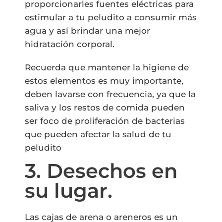
proporcionarles fuentes eléctricas para
estimular a tu peludito a consumir más
agua y así brindar una mejor
hidratación corporal.
Recuerda que mantener la higiene de
estos elementos es muy importante,
deben lavarse con frecuencia, ya que la
saliva y los restos de comida pueden
ser foco de proliferación de bacterias
que pueden afectar la salud de tu
peludito
3. Desechos en
su lugar.
Las cajas de arena o areneros es un