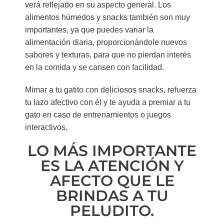
verá reflejado en su aspecto general. Los
alimentos húmedos y snacks también son muy
importantes, ya que puedes variar la
alimentación diaria, proporcionándole nuevos
sabores y texturas, para que no pierdan interés
en la comida y se cansen con facilidad.
Mimar a tu gatito con deliciosos snacks, refuerza
tu lazo afectivo con él y te ayuda a premiar a tu
gato en caso de entrenamientos o juegos
interactivos.
LO MÁS IMPORTANTE
ES LA ATENCIÓN Y
AFECTO QUE LE
BRINDAS A TU
PELUDITO.