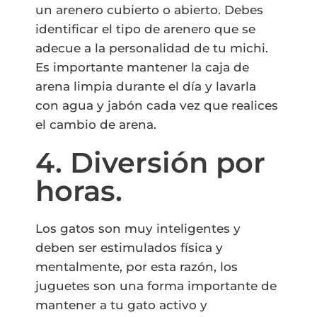
un arenero cubierto o abierto. Debes
identificar el tipo de arenero que se
adecue a la personalidad de tu michi.
Es importante mantener la caja de
arena limpia durante el día y lavarla
con agua y jabón cada vez que realices
el cambio de arena.
4. Diversión por
horas.
Los gatos son muy inteligentes y
deben ser estimulados física y
mentalmente, por esta razón, los
juguetes son una forma importante de
mantener a tu gato activo y