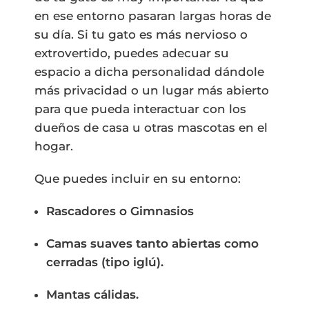
en ese entorno pasaran largas horas de
su día. Si tu gato es más nervioso o
extrovertido, puedes adecuar su
espacio a dicha personalidad dándole
más privacidad o un lugar más abierto
para que pueda interactuar con los
dueños de casa u otras mascotas en el
hogar.
Que puedes incluir en su entorno:
Rascadores o Gimnasios
Camas suaves tanto abiertas como
cerradas (tipo iglú).
Mantas cálidas.