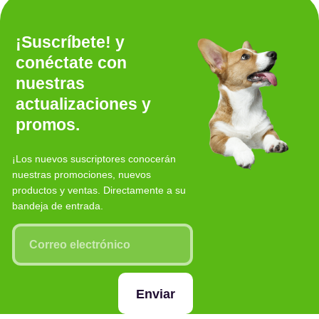
¡Suscríbete! y
conéctate con
nuestras
actualizaciones y
promos.
¡Los nuevos suscriptores conocerán
nuestras promociones, nuevos
productos y ventas. Directamente a su
bandeja de entrada.
Enviar