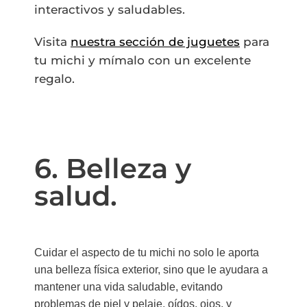
interactivos y saludables.
Visita
nuestra sección de juguetes
para
tu michi y mímalo con un excelente
regalo.
6. Belleza y
salud.
Cuidar el aspecto de tu michi no solo le aporta
una belleza física exterior, sino que le ayudara a
mantener una vida saludable, evitando
problemas de piel y pelaje, oídos, ojos, y