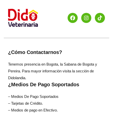
¿Cómo Contactarnos?
Tenemos presencia en Bogota, la Sabana de Bogota y
Pereira. Para mayor información visita la sección de
Didolandia.
¿Medios De Pago Soportados
– Medios De Pago Soportados
– Tarjetas de Crédito.
– Medios de pago en Efectivo.