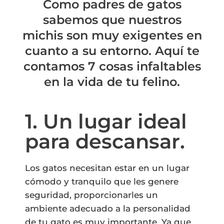
Como padres de gatos
sabemos que nuestros
michis son muy exigentes en
cuanto a su entorno. Aquí te
contamos 7 cosas infaltables
en la vida de tu felino.
1. Un lugar ideal
para descansar.
Los gatos necesitan estar en un lugar
cómodo y tranquilo que les genere
seguridad, proporcionarles un
ambiente adecuado a la personalidad
de tu gato es muy importante. Ya que