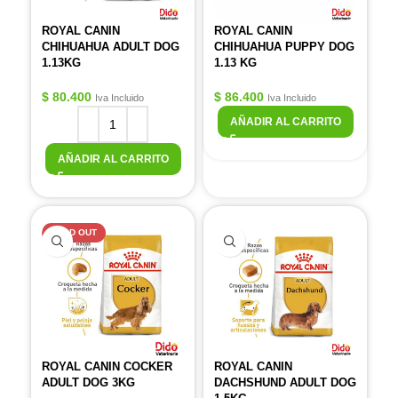
ROYAL CANIN
ROYAL CANIN
CHIHUAHUA ADULT DOG
CHIHUAHUA PUPPY DOG
1.13KG
1.13 KG
$
80.400
$
86.400
Iva Incluido
Iva Incluido
AÑADIR AL CARRITO
AÑADIR AL CARRITO
SOLD OUT
ROYAL CANIN COCKER
ROYAL CANIN
ADULT DOG 3KG
DACHSHUND ADULT DOG