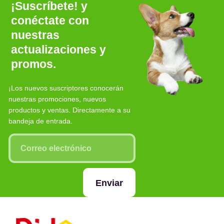
¡Suscríbete! y
conéctate con
nuestras
actualizaciones y
promos.
¡Los nuevos suscriptores conocerán
nuestras promociones, nuevos
productos y ventas. Directamente a su
bandeja de entrada.
Enviar