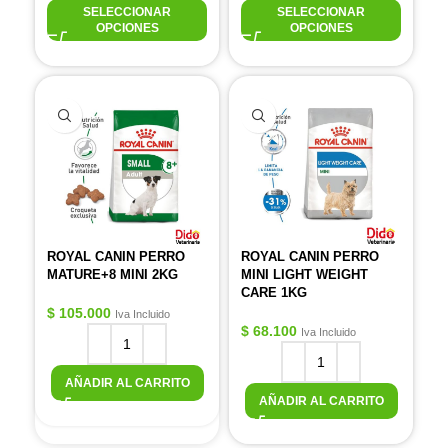
SELECCIONAR
SELECCIONAR
OPCIONES
OPCIONES
ROYAL CANIN PERRO
ROYAL CANIN PERRO
MATURE+8 MINI 2KG
MINI LIGHT WEIGHT
CARE 1KG
$
105.000
Iva Incluido
$
68.100
Iva Incluido
AÑADIR AL CARRITO
AÑADIR AL CARRITO