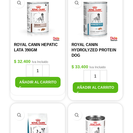
ROYAL CANIN HEPATIC
ROYAL CANIN
LATA 390GM
HYDROLYZED PROTEIN
DOG
$
32.400
Iva Incluido
$
33.400
Iva Incluido
AÑADIR AL CARRITO
AÑADIR AL CARRITO