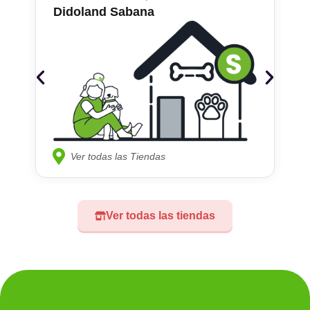
Didoland Sabana
Ver todas las Tiendas
Ver todas las tiendas