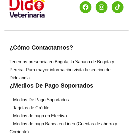
¿Cómo Contactarnos?
Tenemos presencia en Bogota, la Sabana de Bogota y
Pereira. Para mayor información visita la sección de
Didolandia.
¿Medios De Pago Soportados
– Medios De Pago Soportados
– Tarjetas de Crédito.
– Medios de pago en Efectivo.
– Medios de pago Banca en Linea (Cuentas de ahorro y
Corriente).