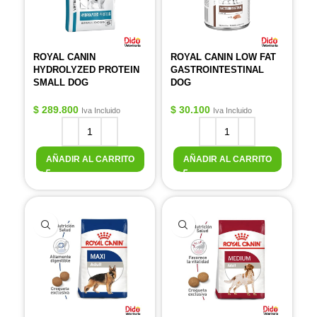
ROYAL CANIN
ROYAL CANIN LOW FAT
HYDROLYZED PROTEIN
GASTROINTESTINAL
SMALL DOG
DOG
$
289.800
$
30.100
Iva Incluido
Iva Incluido
AÑADIR AL CARRITO
AÑADIR AL CARRITO