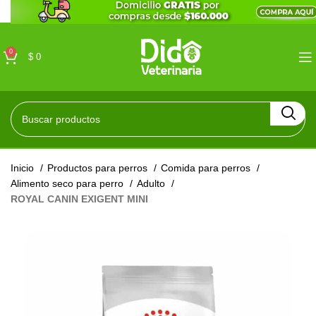
0
$
0
Inicio
Productos para perros
Comida para perros
Alimento seco para perro
Adulto
ROYAL CANIN EXIGENT MINI