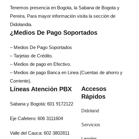
Tenemos presencia en Bogota, la Sabana de Bogota y
Pereira. Para mayor información visita la sección de
Didolandia.
¿Medios De Pago Soportados
– Medios De Pago Soportados
– Tarjetas de Crédito.
– Medios de pago en Efectivo.
– Medios de pago Banca en Linea (Cuentas de ahorro y
Corriente).
Accesos
Líneas Atención PBX
Rápidos
Sabana y Bogotá: 601 9172122
Didoland
Eje Cafetero: 606 3111604
Servicios
Valle del Cauca: 602 3802811
Legales