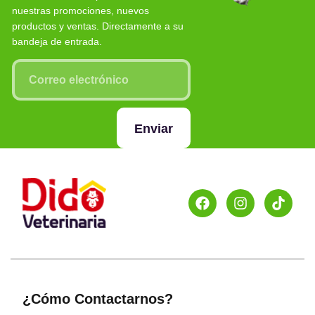
nuestras promociones, nuevos
productos y ventas. Directamente a su
bandeja de entrada.
Enviar
¿Cómo Contactarnos?