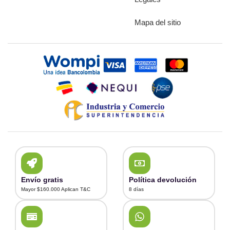
Mapa del sitio
Envío gratis
Política devolución
Mayor $160.000 Aplican T&C
8 días