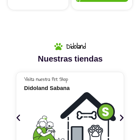
Didoland
Nuestras tiendas
Visita nuestra Pet Shop
Didoland Sabana