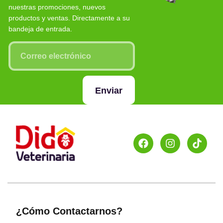
nuestras promociones, nuevos
productos y ventas. Directamente a su
bandeja de entrada.
Enviar
¿Cómo Contactarnos?