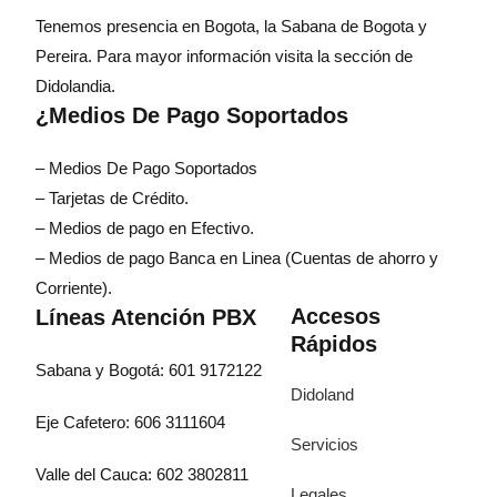
Tenemos presencia en Bogota, la Sabana de Bogota y
Pereira. Para mayor información visita la sección de
Didolandia.
¿Medios De Pago Soportados
– Medios De Pago Soportados
– Tarjetas de Crédito.
– Medios de pago en Efectivo.
– Medios de pago Banca en Linea (Cuentas de ahorro y
Corriente).
Accesos
Líneas Atención PBX
Rápidos
Sabana y Bogotá: 601 9172122
Didoland
Eje Cafetero: 606 3111604
Servicios
Valle del Cauca: 602 3802811
Legales