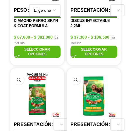
PESO
PRESENTACIÓN
DIAMOND PERRO SKYN
DISCUS INYECTABLE
& COAT FORMULA
2.2ML
$
87.600
-
$
381.900
$
37.300
-
$
186.500
Iva
Iva
Incluido
Incluido
SELECCIONAR
SELECCIONAR
OPCIONES
OPCIONES
PRESENTACIÓN
PRESENTACIÓN