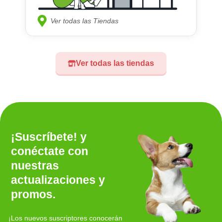
Ver todas las Tiendas
Ver todas las tiendas
¡Suscríbete! y
conéctate con
nuestras
actualizaciones y
promos.
¡Los nuevos suscriptores conocerán