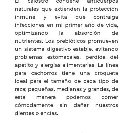
El calostro contiene anticuerpos
naturales que extienden la protección
inmune y evita que contraiga
infecciones en mi primer año de vida,
optimizando la absorción de
nutrientes. Los prebióticos promueven
un sistema digestivo estable, evitando
problemas estomacales, perdida del
apetito y alergias alimentarias. La línea
para cachorros tiene una croqueta
ideal para el tamaño de cada tipo de
raza; pequeñas, medianas y grandes, de
esta manera podemos comer
cómodamente sin dañar nuestros
dientes o encías.