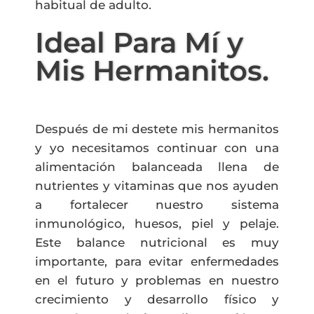
habitual de adulto.
Ideal Para Mí y
Mis Hermanitos.
Después de mi destete mis hermanitos
y yo necesitamos continuar con una
alimentación balanceada llena de
nutrientes y vitaminas que nos ayuden
a fortalecer nuestro sistema
inmunológico, huesos, piel y pelaje.
Este balance nutricional es muy
importante, para evitar enfermedades
en el futuro y problemas en nuestro
crecimiento y desarrollo físico y