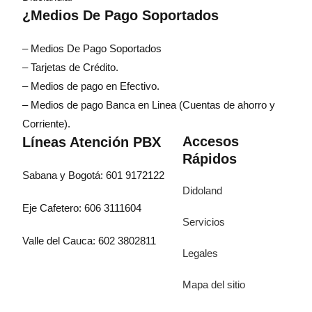
¿Medios De Pago Soportados
– Medios De Pago Soportados
– Tarjetas de Crédito.
– Medios de pago en Efectivo.
– Medios de pago Banca en Linea (Cuentas de ahorro y
Corriente).
Accesos
Líneas Atención PBX
Rápidos
Sabana y Bogotá: 601 9172122
Didoland
Eje Cafetero: 606 3111604
Servicios
Valle del Cauca: 602 3802811
Legales
Mapa del sitio