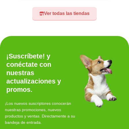
Ver todas las tiendas
¡Suscríbete! y
conéctate con
nuestras
actualizaciones y
promos.
¡Los nuevos suscriptores conocerán
nuestras promociones, nuevos
productos y ventas. Directamente a su
bandeja de entrada.