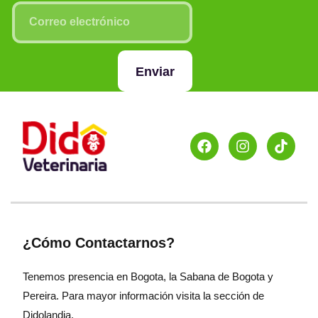
Enviar
¿Cómo Contactarnos?
Tenemos presencia en Bogota, la Sabana de Bogota y
Pereira. Para mayor información visita la sección de
Didolandia.