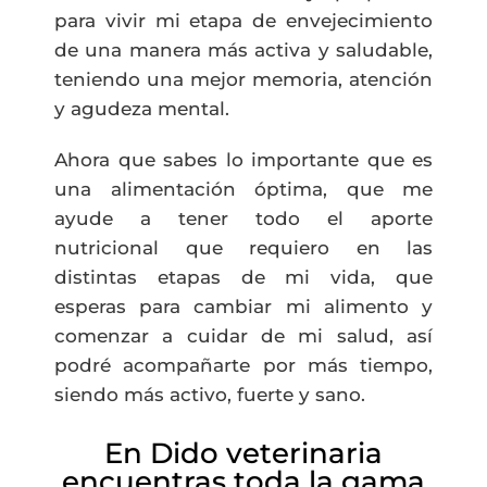
para vivir mi etapa de envejecimiento
de una manera más activa y saludable,
teniendo una mejor memoria, atención
y agudeza mental.
Ahora que sabes lo importante que es
una alimentación óptima, que me
ayude a tener todo el aporte
nutricional que requiero en las
distintas etapas de mi vida, que
esperas para cambiar mi alimento y
comenzar a cuidar de mi salud, así
podré acompañarte por más tiempo,
siendo más activo, fuerte y sano.
En Dido veterinaria
encuentras toda la gama