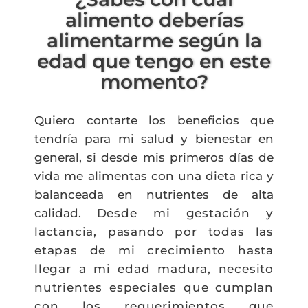
alimento deberías
alimentarme según la
edad que tengo en este
momento?
Quiero contarte los beneficios que
tendría para mi salud y bienestar en
general, si desde mis primeros días de
vida me alimentas con una dieta rica y
balanceada en nutrientes de alta
calidad.
Desde mi gestación y
lactancia, pasando por todas las
etapas de mi crecimiento hasta
llegar a mi edad madura, necesito
nutrientes especiales que cumplan
con los requerimientos que