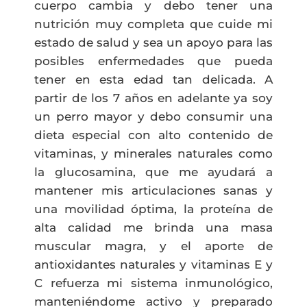
cuerpo cambia y debo tener una
nutrición muy completa que cuide mi
estado de salud y sea un apoyo para las
posibles enfermedades que pueda
tener en esta edad tan delicada. A
partir de los 7 años en adelante ya soy
un perro mayor y debo consumir una
dieta especial con alto contenido de
vitaminas, y minerales naturales como
la glucosamina, que me ayudará a
mantener mis articulaciones sanas y
una movilidad óptima, la proteína de
alta calidad me brinda una masa
muscular magra, y el aporte de
antioxidantes naturales y vitaminas E y
C refuerza mi sistema inmunológico,
manteniéndome activo y preparado