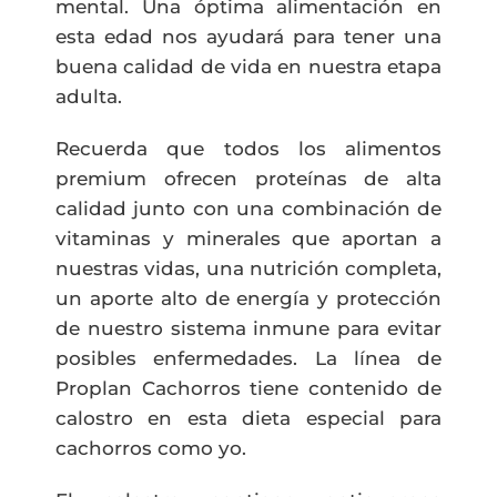
mental. Una óptima alimentación en
esta edad nos ayudará para tener una
buena calidad de vida en nuestra etapa
adulta.
Recuerda que todos los alimentos
premium ofrecen proteínas de alta
calidad junto con una combinación de
vitaminas y minerales que aportan a
nuestras vidas, una nutrición completa,
un aporte alto de energía y protección
de nuestro sistema inmune para evitar
posibles enfermedades. La línea de
Proplan Cachorros tiene contenido de
calostro en esta dieta especial para
cachorros como yo.