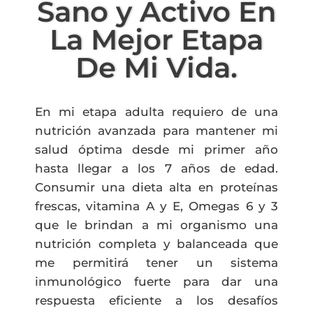
Sano y Activo En
La Mejor Etapa
De Mi Vida.
En mi etapa adulta requiero de una
nutrición avanzada para mantener mi
salud óptima desde mi primer año
hasta llegar a los 7 años de edad.
Consumir una dieta alta en proteínas
frescas, vitamina A y E, Omegas 6 y 3
que le brindan a mi organismo una
nutrición completa y balanceada que
me permitirá tener un sistema
inmunológico fuerte para dar una
respuesta eficiente a los desafíos