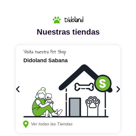
Didoland
Nuestras tiendas
Visita nuestra Pet Shop
Didoland Sabana
Ver todas las Tiendas