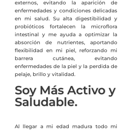
externos, evitando la aparición de
enfermedades y condiciones delicadas
en mi salud. Su alta digestibilidad y
probióticos fortalecen la microflora
intestinal y me ayuda a optimizar la
absorción de nutrientes, aportando
flexibilidad en mi piel, reforzando mi
barrera cutánea, evitando
enfermedades de la piel y la perdida de
pelaje, brillo y vitalidad.
Soy Más Activo y
Saludable.
Al llegar a mi edad madura todo mi