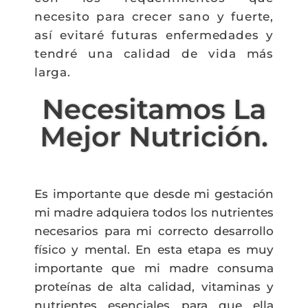
necesito para crecer sano y fuerte,
así evitaré futuras enfermedades y
tendré una calidad de vida más
larga.
Necesitamos La
Mejor Nutrición.
Es importante que desde mi gestación
mi madre adquiera todos los nutrientes
necesarios para mi correcto desarrollo
físico y mental. En esta etapa es muy
importante que mi madre consuma
proteínas de alta calidad, vitaminas y
nutrientes esenciales para que
ella