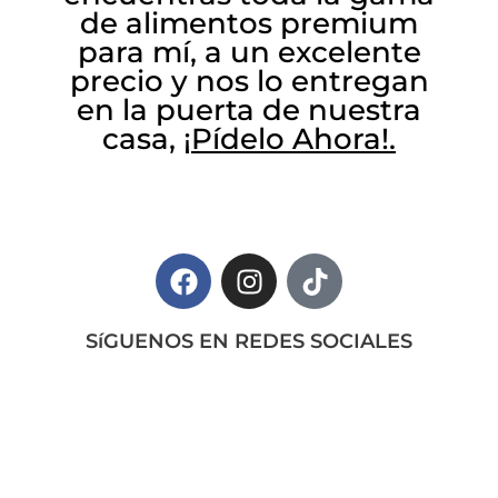
de alimentos premium
para mí, a un excelente
precio y nos lo entregan
en la puerta de nuestra
casa,
¡
Pídelo Ahora!.
SíGUENOS EN REDES SOCIALES