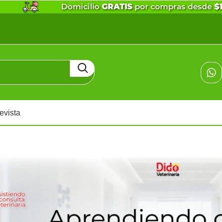
evista