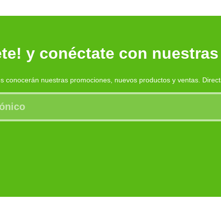
te! y conéctate con nuestras
es conocerán nuestras promociones, nuevos productos y ventas. Direc