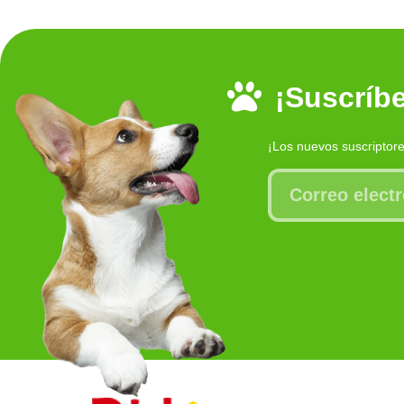
¡Suscríbe
¡Los nuevos suscriptor