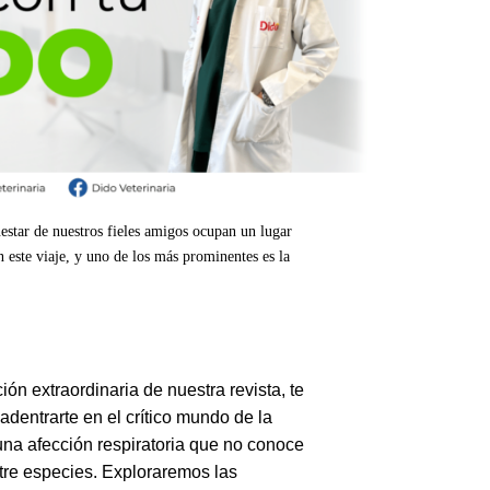
nestar de nuestros fieles amigos ocupan un lugar
 este viaje, y uno de los más prominentes es la
ión extraordinaria de nuestra revista, te
adentrarte en el crítico mundo de la
na afección respiratoria que no conoce
ntre especies. Exploraremos las