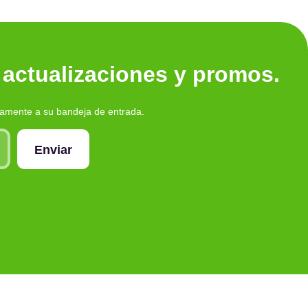
 actualizaciones y promos.
tamente a su bandeja de entrada.
Enviar