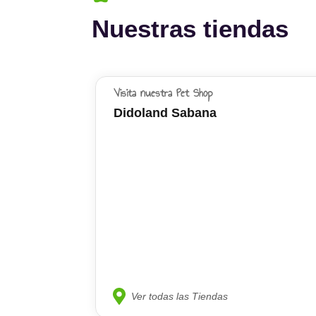
Nuestras tiendas
Visita nuestra Pet Shop
Didoland Sabana
Ver todas las Tiendas