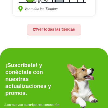
Ver todas las Tiendas
Ver todas las tiendas
¡Suscríbete! y
conéctate con
nuestras
actualizaciones y
promos.
¡Los nuevos suscriptores conocerán