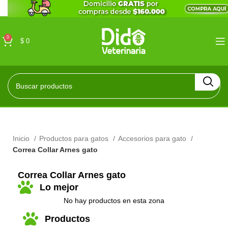
0
$
0
Inicio
Productos para gatos
Accesorios para gato
Correa Collar Arnes gato
Correa Collar Arnes gato
Lo mejor
No hay productos en esta zona
Productos