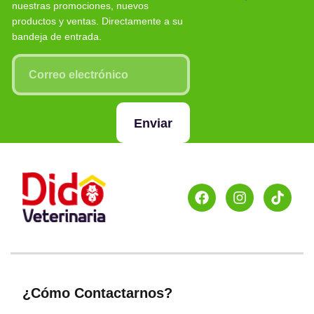
nuestras promociones, nuevos
productos y ventas. Directamente a su
bandeja de entrada.
Enviar
¿Cómo Contactarnos?