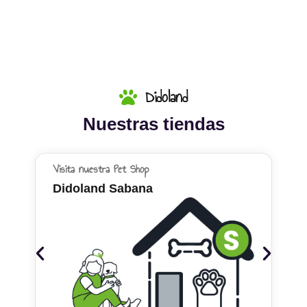
Didoland
Nuestras tiendas
Visita nuestra Pet Shop
Didoland Sabana