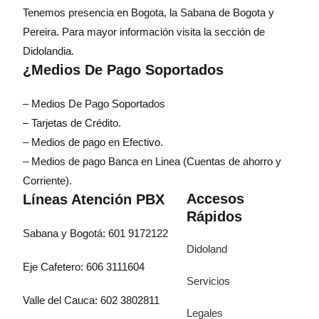
Tenemos presencia en Bogota, la Sabana de Bogota y
Pereira. Para mayor información visita la sección de
Didolandia.
¿Medios De Pago Soportados
– Medios De Pago Soportados
– Tarjetas de Crédito.
– Medios de pago en Efectivo.
– Medios de pago Banca en Linea (Cuentas de ahorro y
Corriente).
Accesos
Líneas Atención PBX
Rápidos
Sabana y Bogotá: 601 9172122
Didoland
Eje Cafetero: 606 3111604
Servicios
Valle del Cauca: 602 3802811
Legales