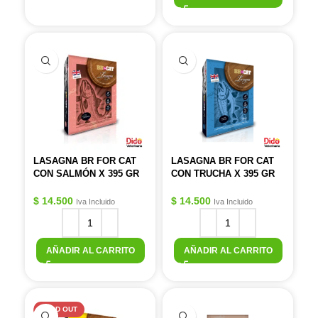
LASAGNA BR FOR CAT
LASAGNA BR FOR CAT
CON SALMÓN X 395 GR
CON TRUCHA X 395 GR
$
14.500
$
14.500
Iva Incluido
Iva Incluido
AÑADIR AL CARRITO
AÑADIR AL CARRITO
SOLD OUT