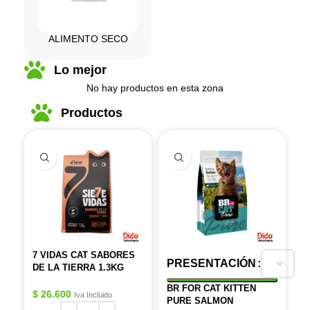
ALIMENTO SECO
Lo mejor
No hay productos en esta zona
Productos
7 VIDAS CAT SABORES
PRESENTACIÓN
DE LA TIERRA 1.3KG
BR FOR CAT KITTEN
$
26.600
Iva Incluido
PURE SALMON