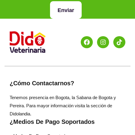
Enviar
¿Cómo Contactarnos?
Tenemos presencia en Bogota, la Sabana de Bogota y
Pereira. Para mayor información visita la sección de
Didolandia.
¿Medios De Pago Soportados