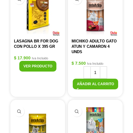
LASAGNA BR FOR DOG
MICHIKO ADULTO GATO
CON POLLO X 395 GR
ATUN Y CAMARON 4
UNDS
$
17.900
Iva Incluido
$
7.500
Iva Incluido
VER PRODUCTO
AÑADIR AL CARRITO