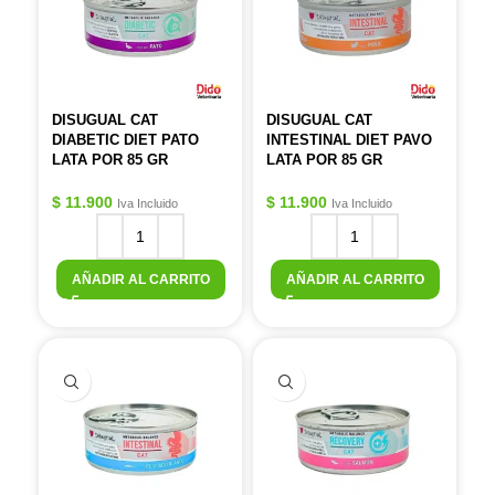
DISUGUAL CAT
DISUGUAL CAT
DIABETIC DIET PATO
INTESTINAL DIET PAVO
LATA POR 85 GR
LATA POR 85 GR
$
11.900
$
11.900
Iva Incluido
Iva Incluido
AÑADIR AL CARRITO
AÑADIR AL CARRITO