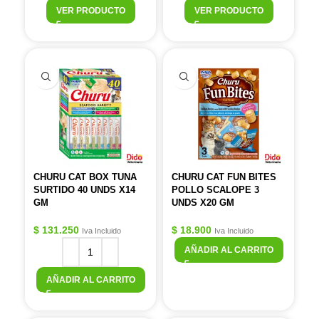
VER PRODUCTO
VER PRODUCTO
CHURU CAT BOX TUNA
CHURU CAT FUN BITES
SURTIDO 40 UNDS X14
POLLO SCALOPE 3
GM
UNDS X20 GM
$
131.250
$
18.900
Iva Incluido
Iva Incluido
AÑADIR AL CARRITO
AÑADIR AL CARRITO