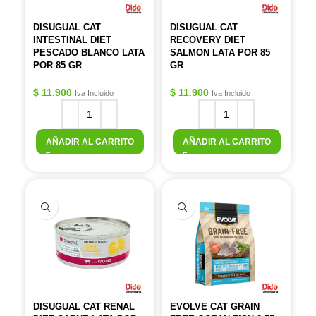
DISUGUAL CAT
DISUGUAL CAT
INTESTINAL DIET
RECOVERY DIET
PESCADO BLANCO LATA
SALMON LATA POR 85
POR 85 GR
GR
$
11.900
$
11.900
Iva Incluido
Iva Incluido
AÑADIR AL CARRITO
AÑADIR AL CARRITO
DISUGUAL CAT RENAL
EVOLVE CAT GRAIN