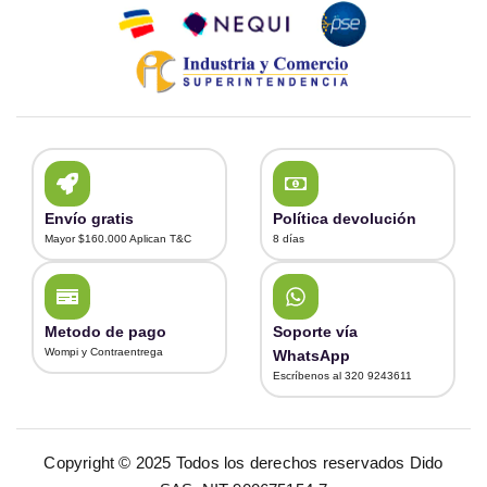
Envío gratis
Política devolución
Mayor $160.000 Aplican T&C
8 días
Metodo de pago
Soporte vía
Wompi y Contraentrega
WhatsApp
Escríbenos al 320 9243611
Copyright © 2025 Todos los derechos reservados Dido