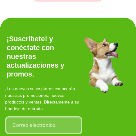
¡Suscríbete! y
conéctate con
nuestras
actualizaciones y
promos.
¡Los nuevos suscriptores conocerán
nuestras promociones, nuevos
productos y ventas. Directamente a su
bandeja de entrada.