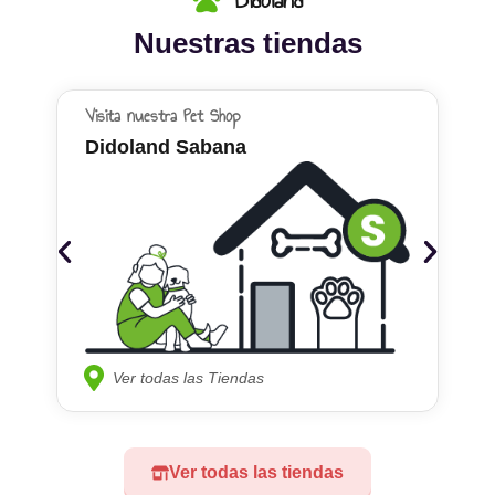
Nuestras tiendas
Visita nuestra Pet Shop
Didoland Sabana
Ver todas las Tiendas
Ver todas las tiendas