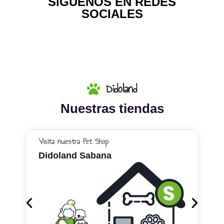
SíGUENOS EN REDES
SOCIALES
Didoland
Nuestras tiendas
Visita nuestra Pet Shop
Didoland Sabana