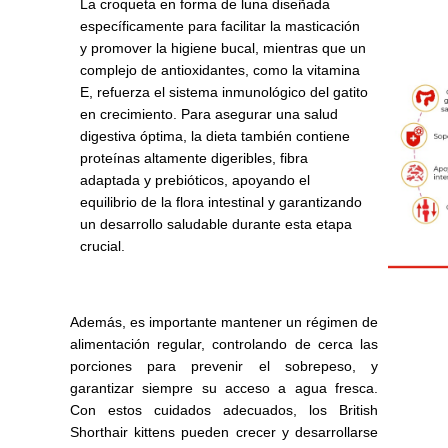
La croqueta en forma de luna diseñada
específicamente para facilitar la masticación
y promover la higiene bucal, mientras que un
complejo de antioxidantes, como la vitamina
E, refuerza el sistema inmunológico del gatito
en crecimiento. Para asegurar una salud
digestiva óptima, la dieta también contiene
proteínas altamente digeribles, fibra
adaptada y prebióticos, apoyando el
equilibrio de la flora intestinal y garantizando
un desarrollo saludable durante esta etapa
crucial.
Además, es importante mantener un régimen de
alimentación regular, controlando de cerca las
porciones para prevenir el sobrepeso, y
garantizar siempre su acceso a agua fresca.
Con estos cuidados adecuados, los British
Shorthair kittens pueden crecer y desarrollarse