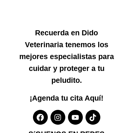
Recuerda en Dido
Veterinaria tenemos los
mejores especialistas para
cuidar y proteger a tu
peludito.
¡Agenda tu cita
Aquí!