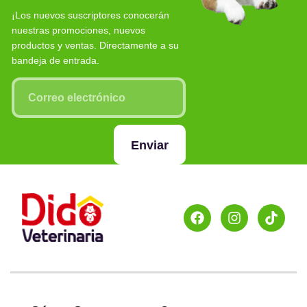
¡Los nuevos suscriptores conocerán
nuestras promociones, nuevos
productos y ventas. Directamente a su
bandeja de entrada.
Enviar