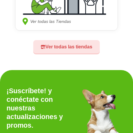
Ver todas las Tiendas
Ver todas las tiendas
¡Suscríbete! y
conéctate con
nuestras
actualizaciones y
promos.