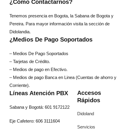
¿Cómo Contactarnos?
Tenemos presencia en Bogota, la Sabana de Bogota y
Pereira. Para mayor información visita la sección de
Didolandia.
¿Medios De Pago Soportados
– Medios De Pago Soportados
– Tarjetas de Crédito.
– Medios de pago en Efectivo.
– Medios de pago Banca en Linea (Cuentas de ahorro y
Corriente).
Accesos
Líneas Atención PBX
Rápidos
Sabana y Bogotá: 601 9172122
Didoland
Eje Cafetero: 606 3111604
Servicios