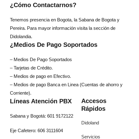
¿Cómo Contactarnos?
Tenemos presencia en Bogota, la Sabana de Bogota y
Pereira. Para mayor información visita la sección de
Didolandia.
¿Medios De Pago Soportados
– Medios De Pago Soportados
– Tarjetas de Crédito.
– Medios de pago en Efectivo.
– Medios de pago Banca en Linea (Cuentas de ahorro y
Corriente).
Accesos
Líneas Atención PBX
Rápidos
Sabana y Bogotá: 601 9172122
Didoland
Eje Cafetero: 606 3111604
Servicios