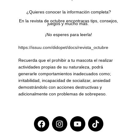
¿Quieres conocer la información completa?
En la revista de octubre encontraras tips, consejos,
juegos y mucho más.
¡No esperes para leerla!
https://issuu.com/didopet/docs/revista_octubre
Recuerda que el prohibir a tu mascota el realizar
actividades propias de su naturaleza, podrá
generarle comportamientos inadecuados como;
irritabilidad, incapacidad de socializar, ansiedad
demostrándolo con acciones destructivas y
adicionalmente con problemas de sobrepeso.