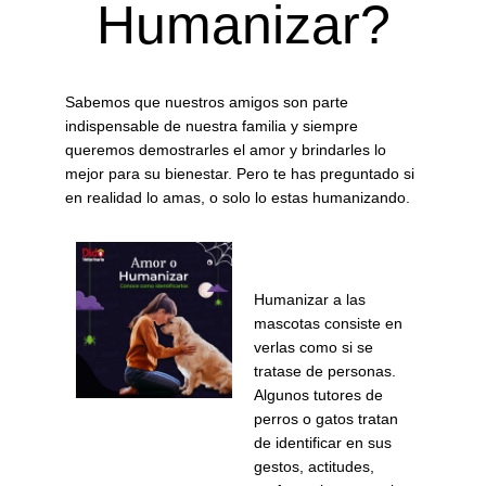
Humanizar?
Sabemos que nuestros amigos son parte
indispensable de nuestra familia y siempre
queremos demostrarles el amor y brindarles lo
mejor para su bienestar. Pero te has preguntado si
en realidad lo amas, o solo lo estas humanizando.
Humanizar a las
mascotas consiste en
verlas como si se
tratase de personas.
Algunos tutores de
perros o gatos tratan
de identificar en sus
gestos, actitudes,