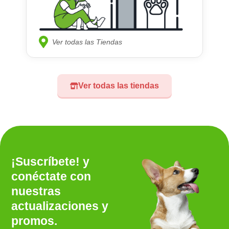
Ver todas las Tiendas
Ver todas las tiendas
¡Suscríbete! y
conéctate con
nuestras
actualizaciones y
promos.