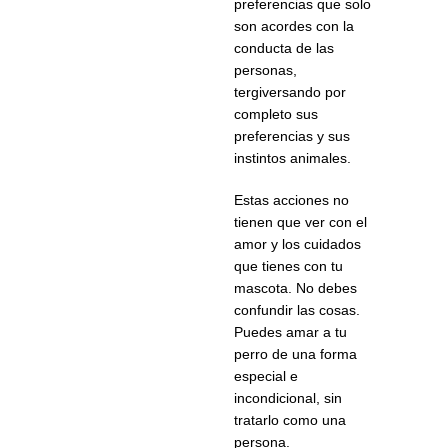
preferencias que solo
son acordes con la
conducta de las
personas,
tergiversando por
completo sus
preferencias y sus
instintos animales.
Estas acciones no
tienen que ver con el
amor y los cuidados
que tienes con tu
mascota. No debes
confundir las cosas.
Puedes amar a tu
perro de una forma
especial e
incondicional, sin
tratarlo como una
persona.