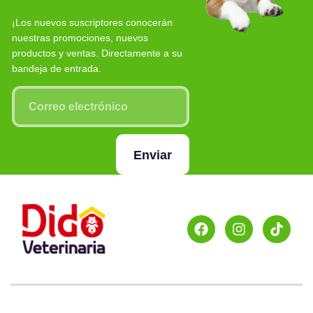
¡Los nuevos suscriptores conocerán
nuestras promociones, nuevos
productos y ventas. Directamente a su
bandeja de entrada.
Enviar