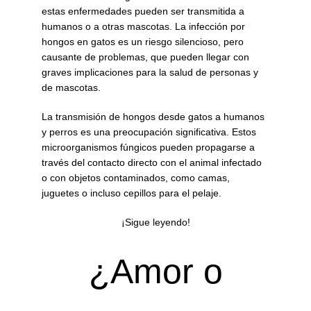
estas enfermedades pueden ser transmitida a
humanos o a otras mascotas. La infección por
hongos en gatos es un riesgo silencioso, pero
causante de problemas, que pueden llegar con
graves implicaciones para la salud de personas y
de mascotas.
La transmisión de hongos desde gatos a humanos
y perros es una preocupación significativa. Estos
microorganismos fúngicos pueden propagarse a
través del contacto directo con el animal infectado
o con objetos contaminados, como camas,
juguetes o incluso cepillos para el pelaje.
¡Sigue leyendo!
¿Amor o