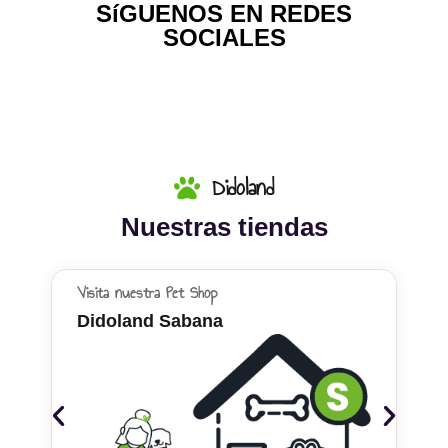
SíGUENOS EN REDES
SOCIALES
Didoland
Nuestras tiendas
Visita nuestra Pet Shop
Didoland Sabana