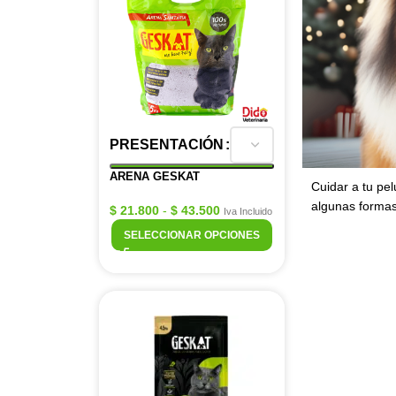
PRESENTACIÓN
ARENA GESKAT
Cuidar a tu pel
algunas formas
$
21.800
-
$
43.500
Iva Incluido
SELECCIONAR OPCIONES