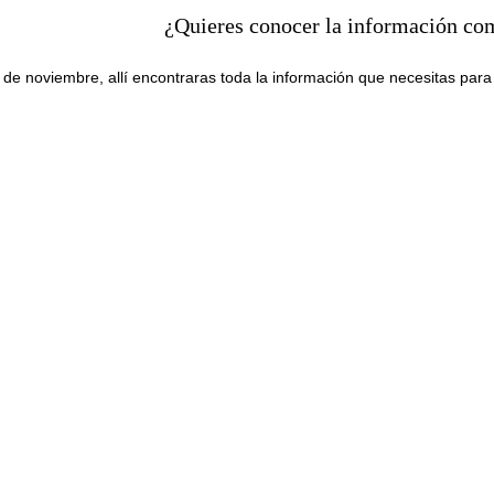
¿Quieres conocer la información co
ta de noviembre, allí encontraras toda la información que necesitas para 