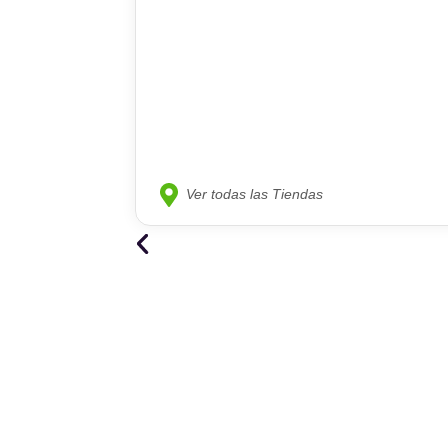
Ver todas las Tiendas