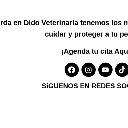
rda en Dido Veterinaria tenemos los m
cuidar y proteger a tu pe
¡Agenda tu cita
Aqu
SíGUENOS EN REDES SO