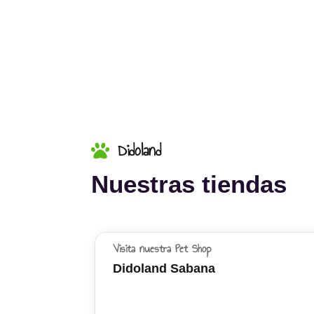
Didoland
Nuestras tiendas
Visita nuestra Pet Shop
Didoland Sabana