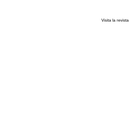
Visita la revis