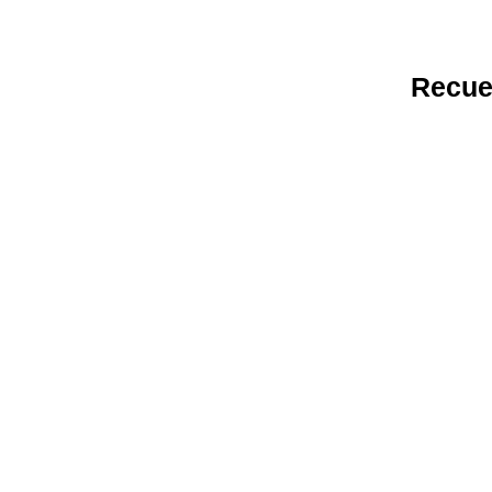
Recue