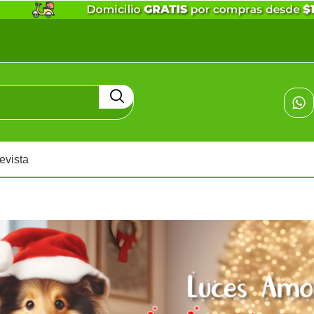
evista