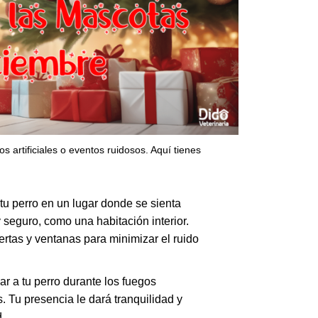
s artificiales o eventos ruidosos. Aquí tienes
tu perro en un lugar donde se sienta
seguro, como una habitación interior.
ertas y ventanas para minimizar el ruido
 a tu perro durante los fuegos
es. Tu presencia le dará tranquilidad y
.