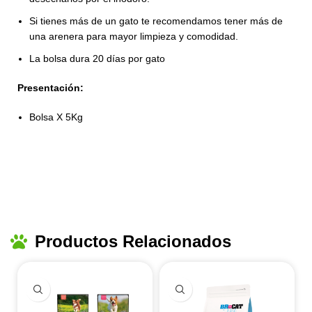
Si tienes más de un gato te recomendamos tener más de
una arenera para mayor limpieza y comodidad.
La bolsa dura 20 días por gato
Presentación:
Bolsa X 5Kg
Productos Relacionados