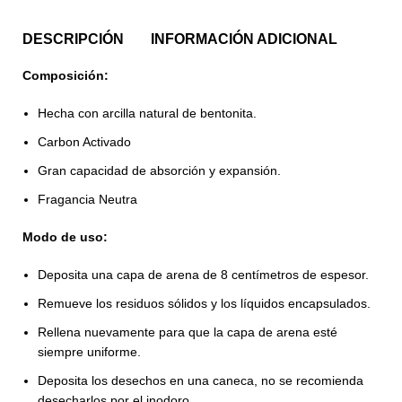
DESCRIPCIÓN
INFORMACIÓN ADICIONAL
Composición:
Hecha con arcilla natural de bentonita.
Carbon Activado
Gran capacidad de absorción y expansión.
Fragancia Neutra
Modo de uso:
Deposita una capa de arena de 8 centímetros de espesor.
Remueve los residuos sólidos y los líquidos encapsulados.
Rellena nuevamente para que la capa de arena esté
siempre uniforme.
Deposita los desechos en una caneca, no se recomienda
desecharlos por el inodoro.