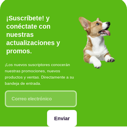
¡Suscríbete! y
conéctate con
nuestras
actualizaciones y
promos.
¡Los nuevos suscriptores conocerán
nuestras promociones, nuevos
productos y ventas. Directamente a su
bandeja de entrada.
Enviar