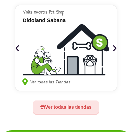
Visita nuestra Pet Shop
Didoland Sabana
Ver todas las Tiendas
Ver todas las tiendas