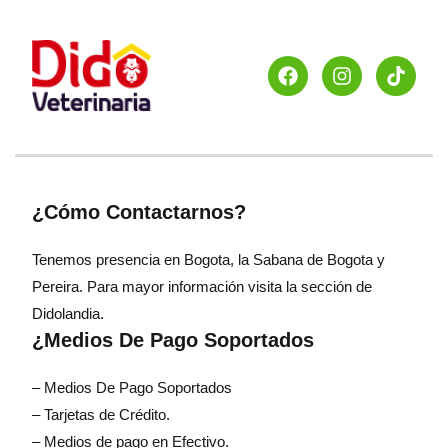
¿Cómo Contactarnos?
Tenemos presencia en Bogota, la Sabana de Bogota y
Pereira. Para mayor información visita la sección de
Didolandia.
¿Medios De Pago Soportados
– Medios De Pago Soportados
– Tarjetas de Crédito.
– Medios de pago en Efectivo.