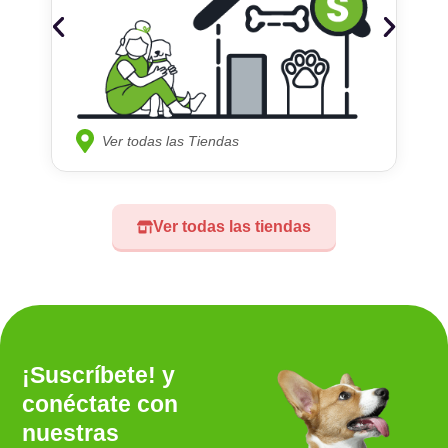
Ver todas las Tiendas
Ver todas las tiendas
¡Suscríbete! y
conéctate con
nuestras