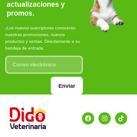
actualizaciones y
promos.
¡Los nuevos suscriptores conocerán
nuestras promociones, nuevos
productos y ventas. Directamente a su
bandeja de entrada.
Enviar