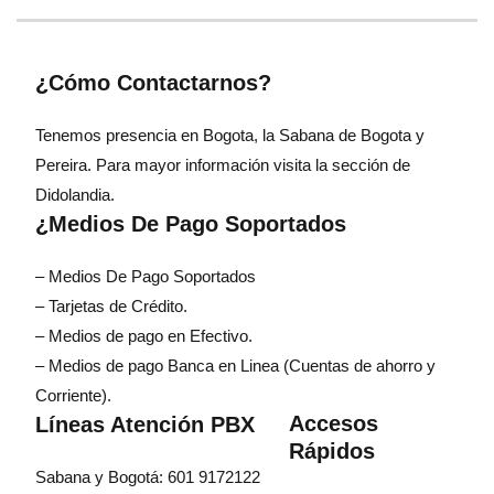
¿Cómo Contactarnos?
Tenemos presencia en Bogota, la Sabana de Bogota y
Pereira. Para mayor información visita la sección de
Didolandia.
¿Medios De Pago Soportados
– Medios De Pago Soportados
– Tarjetas de Crédito.
– Medios de pago en Efectivo.
– Medios de pago Banca en Linea (Cuentas de ahorro y
Corriente).
Accesos
Líneas Atención PBX
Rápidos
Sabana y Bogotá: 601 9172122