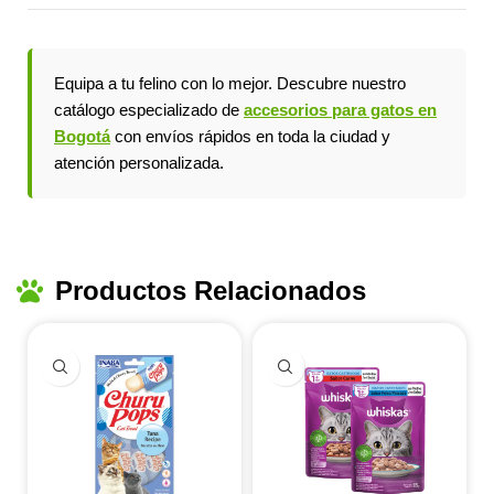
Equipa a tu felino con lo mejor. Descubre nuestro
catálogo especializado de
accesorios para gatos en
Bogotá
con envíos rápidos en toda la ciudad y
atención personalizada.
Productos Relacionados