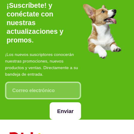
¡Suscríbete! y
conéctate con
nuestras
actualizaciones y
promos.
¡Los nuevos suscriptores conocerán
nuestras promociones, nuevos
productos y ventas. Directamente a su
bandeja de entrada.
Enviar