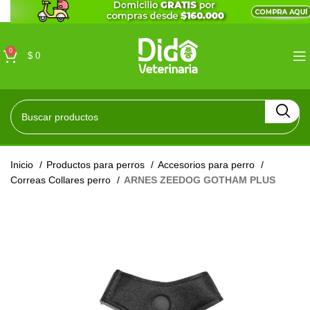
0
$
0
Inicio
Productos para perros
Accesorios para perro
Correas Collares perro
ARNES ZEEDOG GOTHAM PLUS