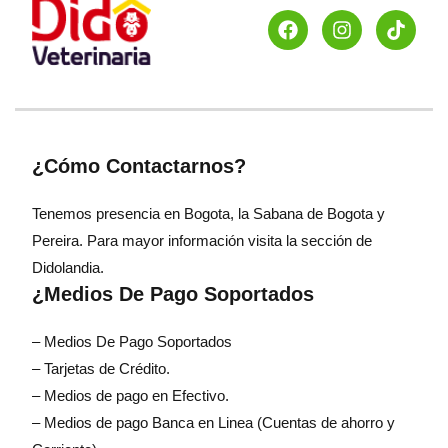
¿Cómo Contactarnos?
Tenemos presencia en Bogota, la Sabana de Bogota y
Pereira. Para mayor información visita la sección de
Didolandia.
¿Medios De Pago Soportados
– Medios De Pago Soportados
– Tarjetas de Crédito.
– Medios de pago en Efectivo.
– Medios de pago Banca en Linea (Cuentas de ahorro y