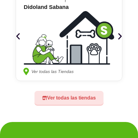
Didoland Sabana
Ver todas las Tiendas
Ver todas las tiendas