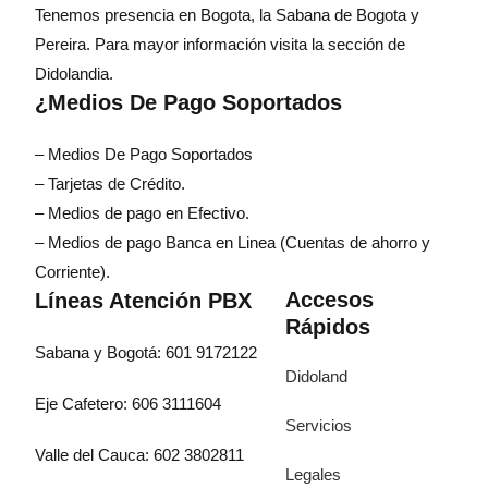
Tenemos presencia en Bogota, la Sabana de Bogota y
Pereira. Para mayor información visita la sección de
Didolandia.
¿Medios De Pago Soportados
– Medios De Pago Soportados
– Tarjetas de Crédito.
– Medios de pago en Efectivo.
– Medios de pago Banca en Linea (Cuentas de ahorro y
Corriente).
Accesos
Líneas Atención PBX
Rápidos
Sabana y Bogotá: 601 9172122
Didoland
Eje Cafetero: 606 3111604
Servicios
Valle del Cauca: 602 3802811
Legales