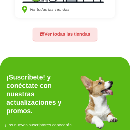
Ver todas las Tiendas
Ver todas las tiendas
¡Suscríbete! y
conéctate con
nuestras
actualizaciones y
promos.
¡Los nuevos suscriptores conocerán