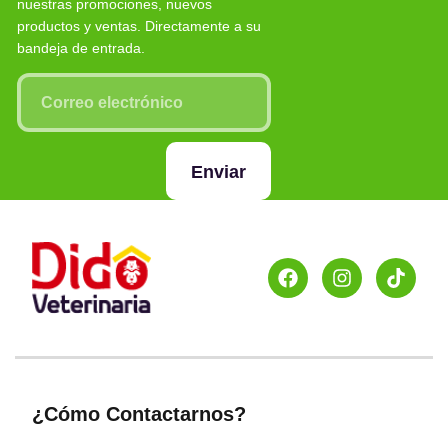
nuestras promociones, nuevos
productos y ventas. Directamente a su
bandeja de entrada.
Enviar
¿Cómo Contactarnos?