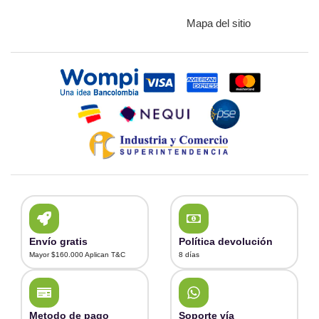
Mapa del sitio
Envío gratis
Política devolución
Mayor $160.000 Aplican T&C
8 días
Metodo de pago
Soporte vía