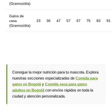
(Gramos/día)
Gatos de
casa
23
36
47
57
67
75
83
91
(Gramos/día)
Consigue la mejor nutrición para tu mascota. Explora
nuestras secciones especializadas de
Comida para
gatos en Bogotá
y
Comida seca para gatos
adultos en Bogotá
con envíos rápidos en toda la
ciudad y atención personalizada.