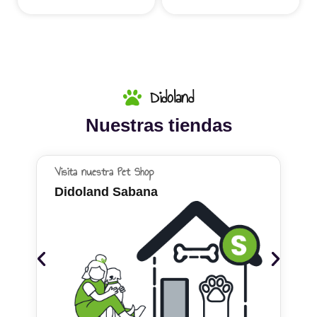
Didoland
Nuestras tiendas
Visita nuestra Pet Shop
Didoland Sabana