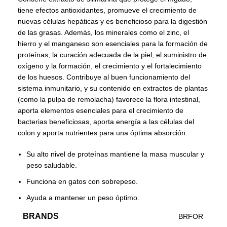
tiene efectos antioxidantes, promueve el crecimiento de
nuevas células hepáticas y es beneficioso para la digestión
de las grasas. Además, los minerales como el zinc, el
hierro y el manganeso son esenciales para la formación de
proteínas, la curación adecuada de la piel, el suministro de
oxígeno y la formación, el crecimiento y el fortalecimiento
de los huesos. Contribuye al buen funcionamiento del
sistema inmunitario, y su contenido en extractos de plantas
(como la pulpa de remolacha) favorece la flora intestinal,
aporta elementos esenciales para el crecimiento de
bacterias beneficiosas, aporta energía a las células del
colon y aporta nutrientes para una óptima absorción.
Su alto nivel de proteínas mantiene la masa muscular y
peso saludable.
Funciona en gatos con sobrepeso.
Ayuda a mantener un peso óptimo.
BRANDS
BRFOR