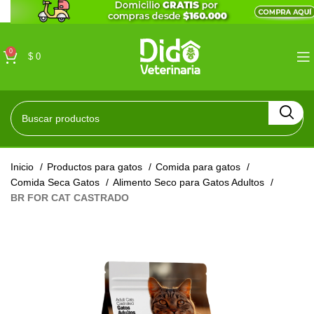
0
$
0
Inicio
Productos para gatos
Comida para gatos
Comida Seca Gatos
Alimento Seco para Gatos Adultos
BR FOR CAT CASTRADO