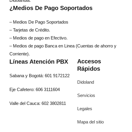
Didolandia.
¿Medios De Pago Soportados
– Medios De Pago Soportados
– Tarjetas de Crédito.
– Medios de pago en Efectivo.
– Medios de pago Banca en Linea (Cuentas de ahorro y
Corriente).
Accesos
Líneas Atención PBX
Rápidos
Sabana y Bogotá: 601 9172122
Didoland
Eje Cafetero: 606 3111604
Servicios
Valle del Cauca: 602 3802811
Legales
Mapa del sitio