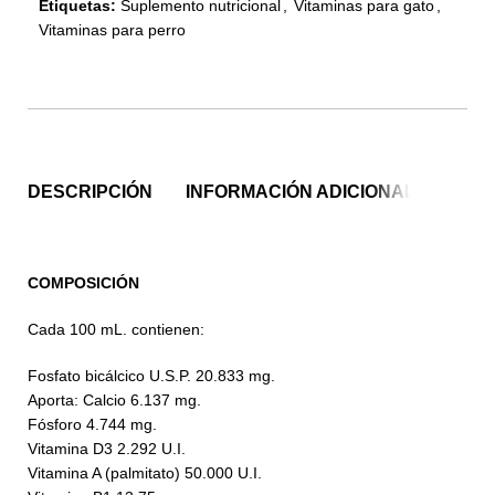
Etiquetas:
Suplemento nutricional
,
Vitaminas para gato
,
Vitaminas para perro
DESCRIPCIÓN
INFORMACIÓN ADICIONAL
COMPOSICIÓN
Cada 100 mL. contienen:
Fosfato bicálcico U.S.P. 20.833 mg.
Aporta: Calcio 6.137 mg.
Fósforo 4.744 mg.
Vitamina D3 2.292 U.I.
Vitamina A (palmitato) 50.000 U.I.