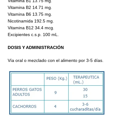
Vitamina B1 13.75 mg.
Vitamina B2 14.71 mg.
Vitamina B6 13.75 mg.
Nicotinamida 192.5 mg.
Vitamina B12 34.4 mcg.
Excipientes c.s.p. 100 mL.
DOSIS Y ADMINISTRACIÓN
Vía oral o mezclado con el alimento por 3-5 días.