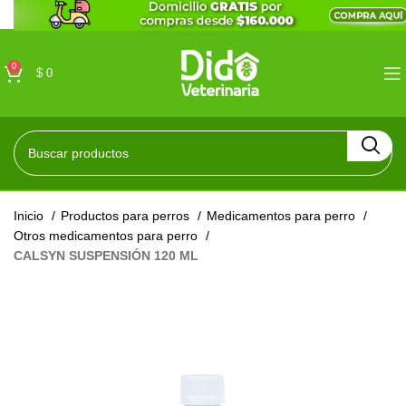
0
$
0
Inicio
Productos para perros
Medicamentos para perro
Otros medicamentos para perro
CALSYN SUSPENSIÓN 120 ML