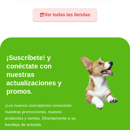
Ver todas las tiendas
¡Suscríbete! y
conéctate con
nuestras
actualizaciones y
promos.
¡Los nuevos suscriptores conocerán
nuestras promociones, nuevos
productos y ventas. Directamente a su
bandeja de entrada.