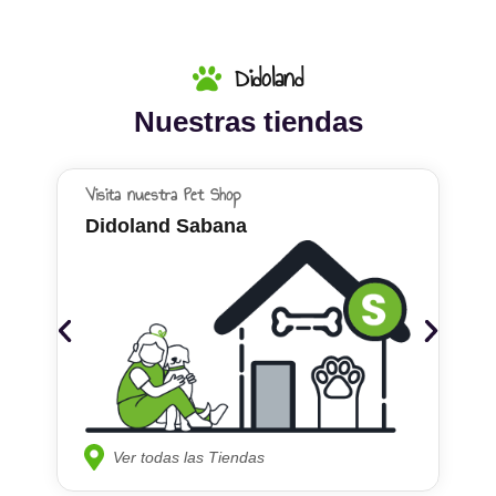
Didoland
Nuestras tiendas
Visita nuestra Pet Shop
Didoland Sabana
Ver todas las Tiendas