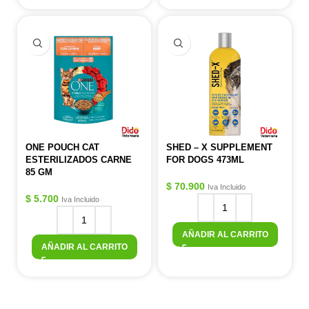
ONE POUCH CAT
SHED – X SUPPLEMENT
ESTERILIZADOS CARNE
FOR DOGS 473ML
85 GM
$
70.900
Iva Incluido
$
5.700
Iva Incluido
AÑADIR AL CARRITO
AÑADIR AL CARRITO