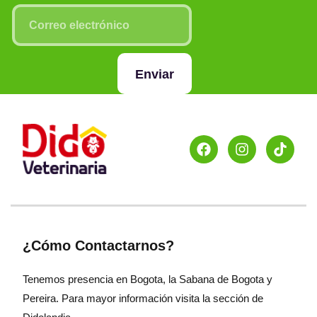
Enviar
¿Cómo Contactarnos?
Tenemos presencia en Bogota, la Sabana de Bogota y
Pereira. Para mayor información visita la sección de