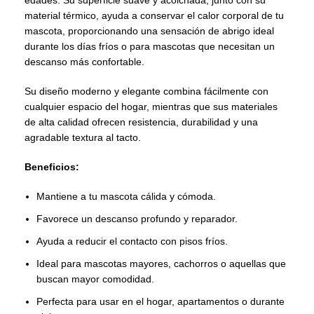
edades. Su superficie suave y acolchada, junto con su
material térmico, ayuda a conservar el calor corporal de tu
mascota, proporcionando una sensación de abrigo ideal
durante los días fríos o para mascotas que necesitan un
descanso más confortable.
Su diseño moderno y elegante combina fácilmente con
cualquier espacio del hogar, mientras que sus materiales
de alta calidad ofrecen resistencia, durabilidad y una
agradable textura al tacto.
Beneficios:
Mantiene a tu mascota cálida y cómoda.
Favorece un descanso profundo y reparador.
Ayuda a reducir el contacto con pisos fríos.
Ideal para mascotas mayores, cachorros o aquellas que
buscan mayor comodidad.
Perfecta para usar en el hogar, apartamentos o durante