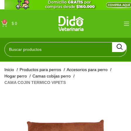
0
$
0
Inicio
Productos para perros
Accesorios para perro
Hogar perro
Camas cobijas perro
CAMA COJIN TERMICO VIPETS