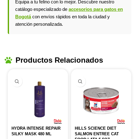
Equipa a tu felino con lo mejor. Descubre nuestro
catálogo especializado de
accesorios para gatos en
Bogotá
con envíos rápidos en toda la ciudad y
atención personalizada.
Productos Relacionados
HYDRA INTENSE REPAIR
HILLS SCIENCE DIET
SILKY MASK 480 ML
SALMON ENTREE CAT