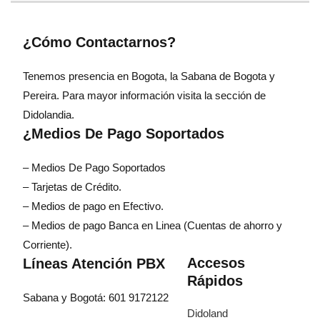
¿Cómo Contactarnos?
Tenemos presencia en Bogota, la Sabana de Bogota y
Pereira. Para mayor información visita la sección de
Didolandia.
¿Medios De Pago Soportados
– Medios De Pago Soportados
– Tarjetas de Crédito.
– Medios de pago en Efectivo.
– Medios de pago Banca en Linea (Cuentas de ahorro y
Corriente).
Accesos
Líneas Atención PBX
Rápidos
Sabana y Bogotá: 601 9172122
Didoland