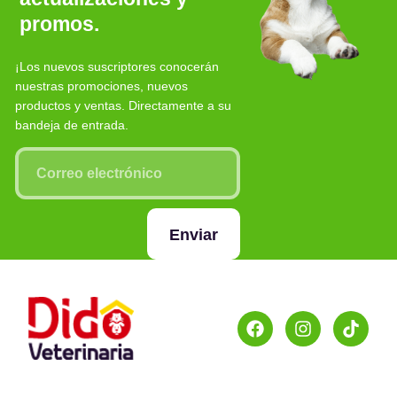
promos.
¡Los nuevos suscriptores conocerán
nuestras promociones, nuevos
productos y ventas. Directamente a su
bandeja de entrada.
Enviar