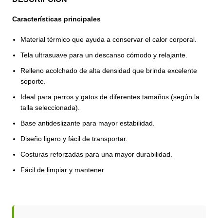
Características principales
Material térmico que ayuda a conservar el calor corporal.
Tela ultrasuave para un descanso cómodo y relajante.
Relleno acolchado de alta densidad que brinda excelente
soporte.
Ideal para perros y gatos de diferentes tamaños (según la
talla seleccionada).
Base antideslizante para mayor estabilidad.
Diseño ligero y fácil de transportar.
Costuras reforzadas para una mayor durabilidad.
Fácil de limpiar y mantener.