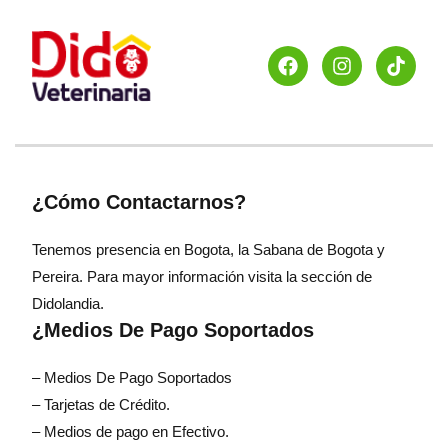
¿Cómo Contactarnos?
Tenemos presencia en Bogota, la Sabana de Bogota y
Pereira. Para mayor información visita la sección de
Didolandia.
¿Medios De Pago Soportados
– Medios De Pago Soportados
– Tarjetas de Crédito.
– Medios de pago en Efectivo.