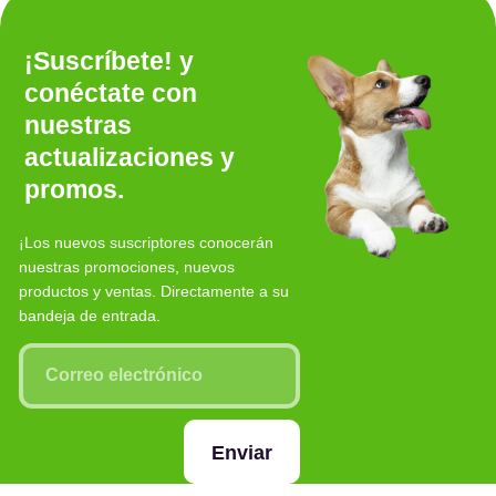
¡Suscríbete! y
conéctate con
nuestras
actualizaciones y
promos.
¡Los nuevos suscriptores conocerán
nuestras promociones, nuevos
productos y ventas. Directamente a su
bandeja de entrada.
Enviar