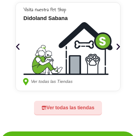
Visita nuestra Pet Shop
Didoland Sabana
Ver todas las Tiendas
Ver todas las tiendas