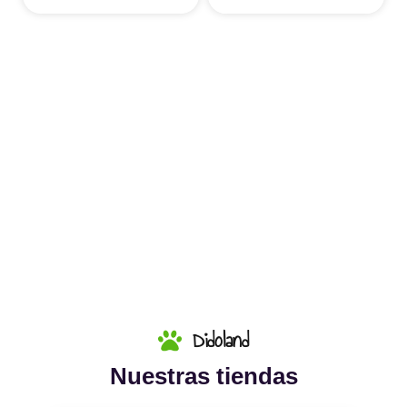
Didoland
Nuestras tiendas