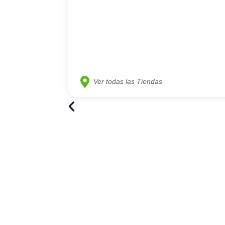
Ver todas las Tiendas