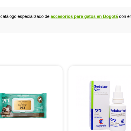
o catálogo especializado de
accesorios para gatos en Bogotá
con en