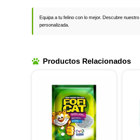
Equipa a tu felino con lo mejor. Descubre nuestr
personalizada.
Productos Relacionados