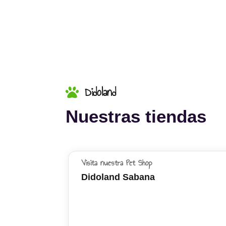
Didoland
Nuestras tiendas
Visita nuestra Pet Shop
Didoland Sabana