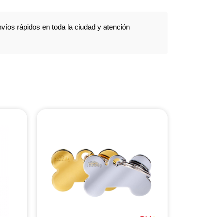
víos rápidos en toda la ciudad y atención