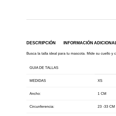
DESCRIPCIÓN
INFORMACIÓN ADICIONA
Busca la talla ideal para tu mascota. Mide su cuello y 
GUIA DE TALLAS
MEDIDAS
XS
Ancho:
1 CM
Circunferencia:
23 -33 CM