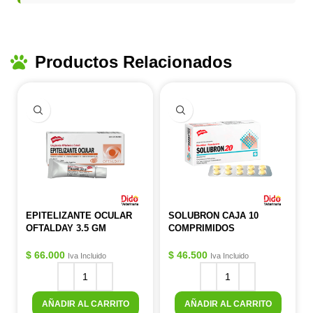
Productos Relacionados
EPITELIZANTE OCULAR
SOLUBRON CAJA 10
OFTALDAY 3.5 GM
COMPRIMIDOS
$
66.000
$
46.500
Iva Incluido
Iva Incluido
AÑADIR AL CARRITO
AÑADIR AL CARRITO