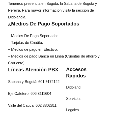
Tenemos presencia en Bogota, la Sabana de Bogota y
Pereira. Para mayor información visita la sección de
Didolandia.
¿Medios De Pago Soportados
– Medios De Pago Soportados
– Tarjetas de Crédito.
– Medios de pago en Efectivo.
– Medios de pago Banca en Linea (Cuentas de ahorro y
Corriente).
Accesos
Líneas Atención PBX
Rápidos
Sabana y Bogotá: 601 9172122
Didoland
Eje Cafetero: 606 3111604
Servicios
Valle del Cauca: 602 3802811
Legales