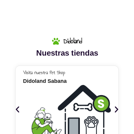
Didoland
Nuestras tiendas
Visita nuestra Pet Shop
Didoland Sabana