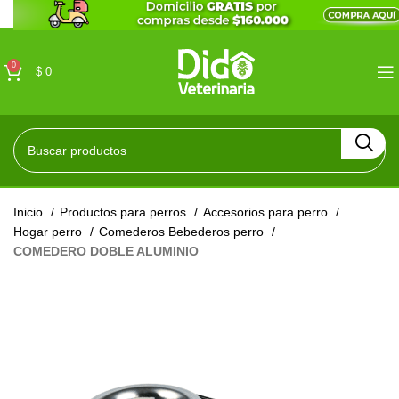
0
$
0
Inicio
Productos para perros
Accesorios para perro
Hogar perro
Comederos Bebederos perro
COMEDERO DOBLE ALUMINIO