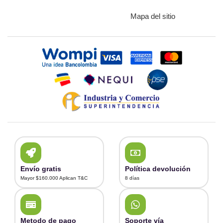
Mapa del sitio
Envío gratis
Política devolución
Mayor $160.000 Aplican T&C
8 días
Metodo de pago
Soporte vía