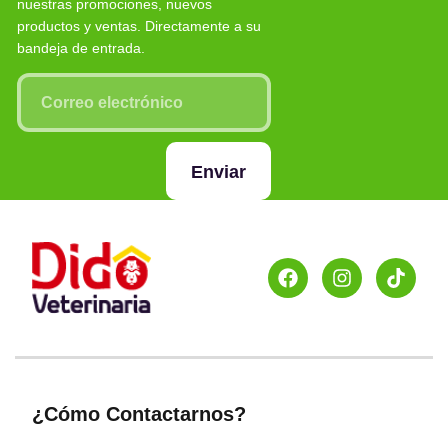
nuestras promociones, nuevos
productos y ventas. Directamente a su
bandeja de entrada.
Enviar
¿Cómo Contactarnos?