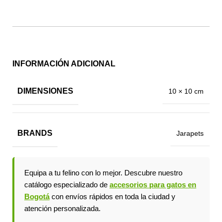
INFORMACIÓN ADICIONAL
DIMENSIONES
10 × 10 cm
BRANDS
Jarapets
Equipa a tu felino con lo mejor. Descubre nuestro
catálogo especializado de
accesorios para gatos en
Bogotá
con envíos rápidos en toda la ciudad y
atención personalizada.