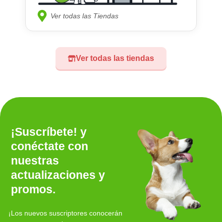
Ver todas las Tiendas
Ver todas las tiendas
¡Suscríbete! y
conéctate con
nuestras
actualizaciones y
promos.
¡Los nuevos suscriptores conocerán