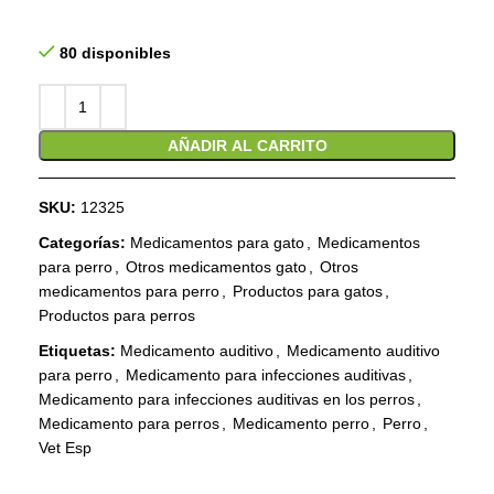
80 disponibles
AÑADIR AL CARRITO
SKU:
12325
Categorías:
Medicamentos para gato
,
Medicamentos
para perro
,
Otros medicamentos gato
,
Otros
medicamentos para perro
,
Productos para gatos
,
Productos para perros
Etiquetas:
Medicamento auditivo
,
Medicamento auditivo
para perro
,
Medicamento para infecciones auditivas
,
Medicamento para infecciones auditivas en los perros
,
Medicamento para perros
,
Medicamento perro
,
Perro
,
Vet Esp