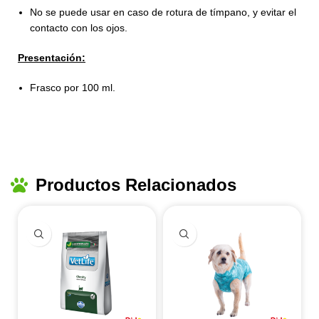
No se puede usar en caso de rotura de tímpano, y evitar el
contacto con los ojos.
Presentación:
Frasco por 100 ml.
Productos Relacionados