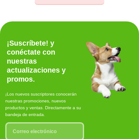
¡Suscríbete! y
conéctate con
nuestras
actualizaciones y
promos.
¡Los nuevos suscriptores conocerán
nuestras promociones, nuevos
productos y ventas. Directamente a su
bandeja de entrada.