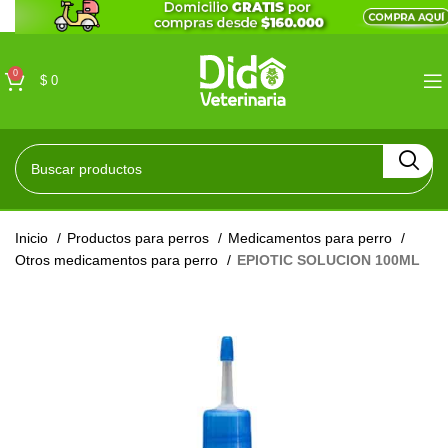
0
$
0
Inicio
Productos para perros
Medicamentos para perro
Otros medicamentos para perro
EPIOTIC SOLUCION 100ML