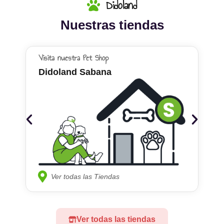
Didoland
Nuestras tiendas
Visita nuestra Pet Shop
Didoland Sabana
Ver todas las Tiendas
Ver todas las tiendas