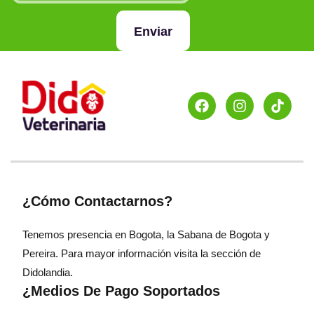
Enviar
¿Cómo Contactarnos?
Tenemos presencia en Bogota, la Sabana de Bogota y
Pereira. Para mayor información visita la sección de
Didolandia.
¿Medios De Pago Soportados