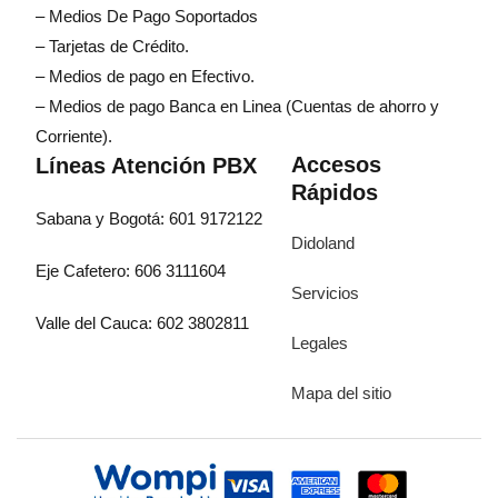
– Medios De Pago Soportados
– Tarjetas de Crédito.
– Medios de pago en Efectivo.
– Medios de pago Banca en Linea (Cuentas de ahorro y
Corriente).
Accesos
Líneas Atención PBX
Rápidos
Sabana y Bogotá: 601 9172122
Didoland
Eje Cafetero: 606 3111604
Servicios
Valle del Cauca: 602 3802811
Legales
Mapa del sitio