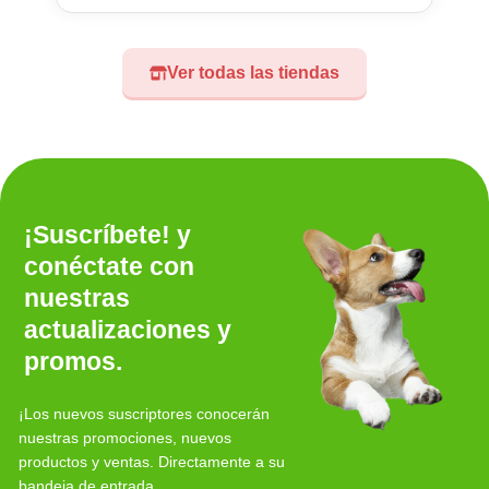
Ver todas las tiendas
¡Suscríbete! y
conéctate con
nuestras
actualizaciones y
promos.
¡Los nuevos suscriptores conocerán
nuestras promociones, nuevos
productos y ventas. Directamente a su
bandeja de entrada.