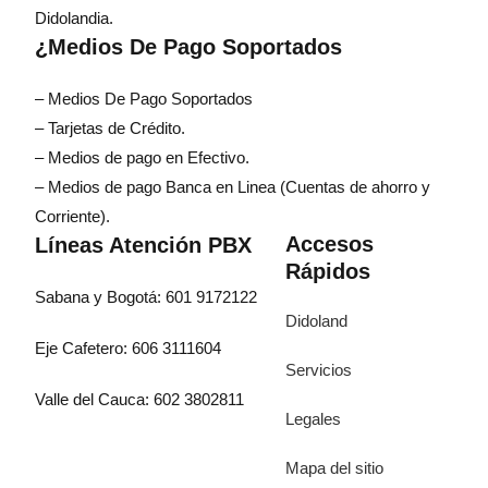
Didolandia.
¿Medios De Pago Soportados
– Medios De Pago Soportados
– Tarjetas de Crédito.
– Medios de pago en Efectivo.
– Medios de pago Banca en Linea (Cuentas de ahorro y
Corriente).
Accesos
Líneas Atención PBX
Rápidos
Sabana y Bogotá: 601 9172122
Didoland
Eje Cafetero: 606 3111604
Servicios
Valle del Cauca: 602 3802811
Legales
Mapa del sitio