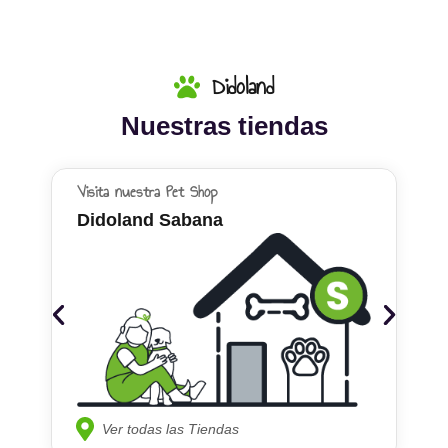
Didoland
Nuestras tiendas
Visita nuestra Pet Shop
Didoland Sabana
Ver todas las Tiendas