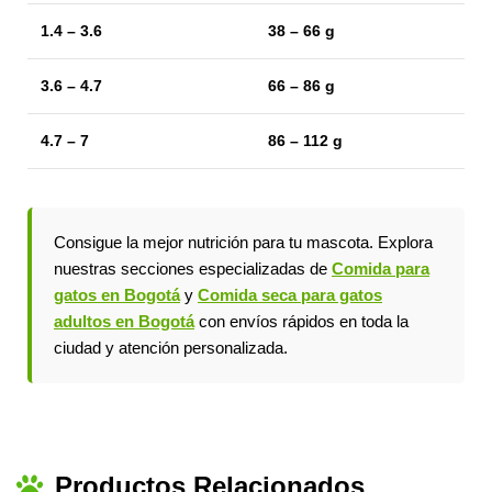
1.4 – 3.6
38 – 66 g
3.6 – 4.7
66 – 86 g
4.7 – 7
86 – 112 g
Consigue la mejor nutrición para tu mascota. Explora
nuestras secciones especializadas de
Comida para
gatos en Bogotá
y
Comida seca para gatos
adultos en Bogotá
con envíos rápidos en toda la
ciudad y atención personalizada.
Productos Relacionados