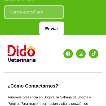
Enviar
¿Cómo Contactarnos?
Tenemos presencia en Bogota, la Sabana de Bogota y
Pereira. Para mayor información visita la sección de