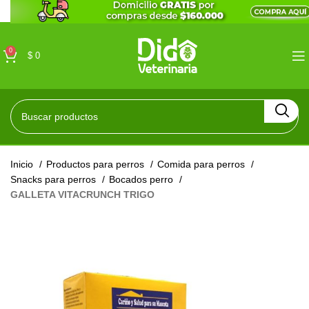
0
$
0
Inicio
Productos para perros
Comida para perros
Snacks para perros
Bocados perro
GALLETA VITACRUNCH TRIGO