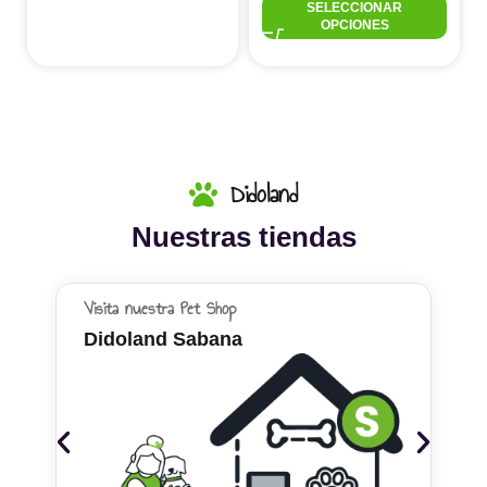
SELECCIONAR
OPCIONES
Didoland
Nuestras tiendas
Visita nuestra Pet Shop
Didoland Sabana