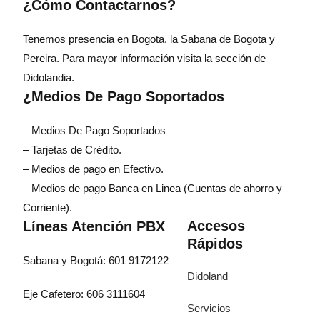
¿Cómo Contactarnos?
Tenemos presencia en Bogota, la Sabana de Bogota y
Pereira. Para mayor información visita la sección de
Didolandia.
¿Medios De Pago Soportados
– Medios De Pago Soportados
– Tarjetas de Crédito.
– Medios de pago en Efectivo.
– Medios de pago Banca en Linea (Cuentas de ahorro y
Corriente).
Accesos
Líneas Atención PBX
Rápidos
Sabana y Bogotá: 601 9172122
Didoland
Eje Cafetero: 606 3111604
Servicios