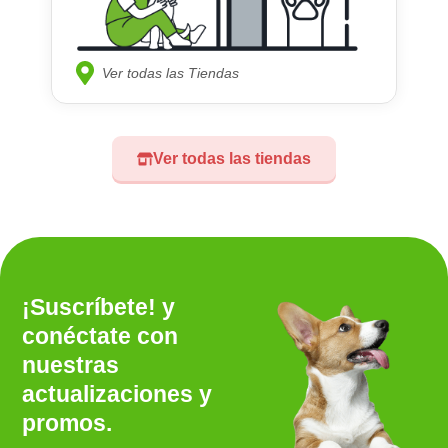
Ver todas las Tiendas
Ver todas las tiendas
¡Suscríbete! y
conéctate con
nuestras
actualizaciones y
promos.