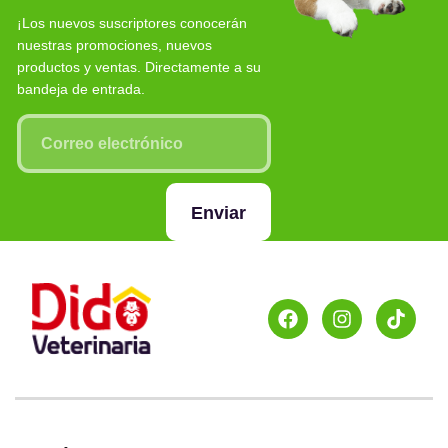
¡Los nuevos suscriptores conocerán
nuestras promociones, nuevos
productos y ventas. Directamente a su
bandeja de entrada.
Enviar