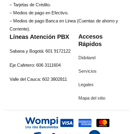
– Tarjetas de Crédito.
– Medios de pago en Efectivo.
– Medios de pago Banca en Linea (Cuentas de ahorro y
Corriente).
Accesos
Líneas Atención PBX
Rápidos
Sabana y Bogotá: 601 9172122
Didoland
Eje Cafetero: 606 3111604
Servicios
Valle del Cauca: 602 3802811
Legales
Mapa del sitio