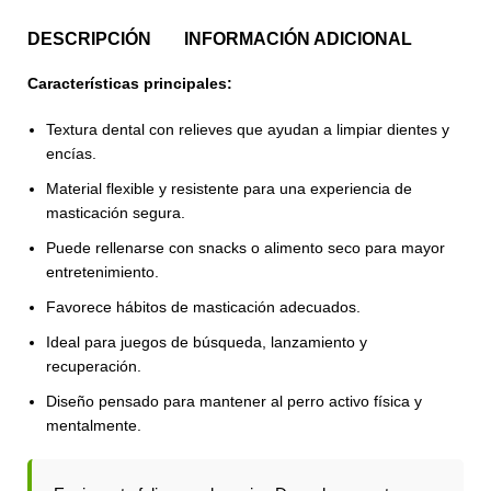
DESCRIPCIÓN
INFORMACIÓN ADICIONAL
Características principales:
Textura dental con relieves que ayudan a limpiar dientes y
encías.
Material flexible y resistente para una experiencia de
masticación segura.
Puede rellenarse con snacks o alimento seco para mayor
entretenimiento.
Favorece hábitos de masticación adecuados.
Ideal para juegos de búsqueda, lanzamiento y
recuperación.
Diseño pensado para mantener al perro activo física y
mentalmente.