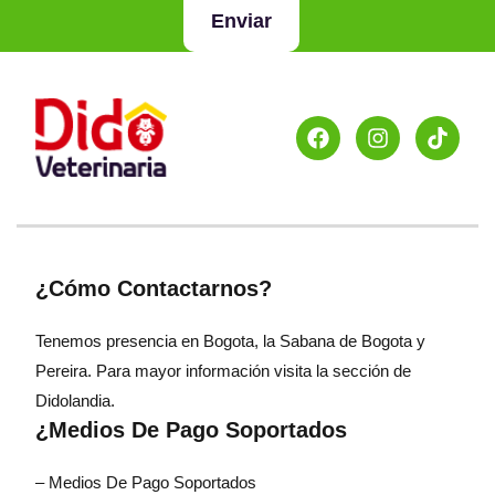
Enviar
¿Cómo Contactarnos?
Tenemos presencia en Bogota, la Sabana de Bogota y
Pereira. Para mayor información visita la sección de
Didolandia.
¿Medios De Pago Soportados
– Medios De Pago Soportados