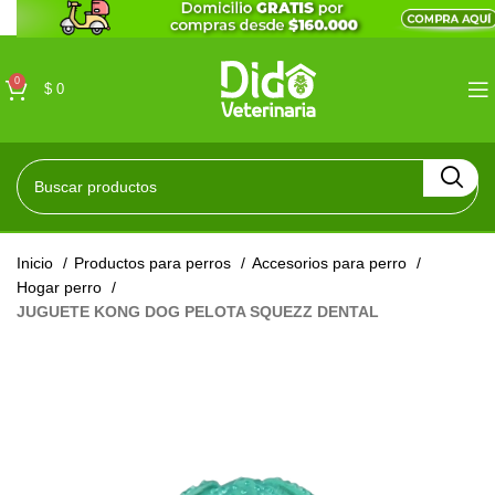
0
$
0
Inicio
Productos para perros
Accesorios para perro
Hogar perro
JUGUETE KONG DOG PELOTA SQUEZZ DENTAL