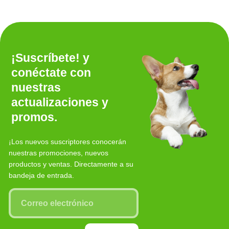
¡Suscríbete! y
conéctate con
nuestras
actualizaciones y
promos.
¡Los nuevos suscriptores conocerán
nuestras promociones, nuevos
productos y ventas. Directamente a su
bandeja de entrada.