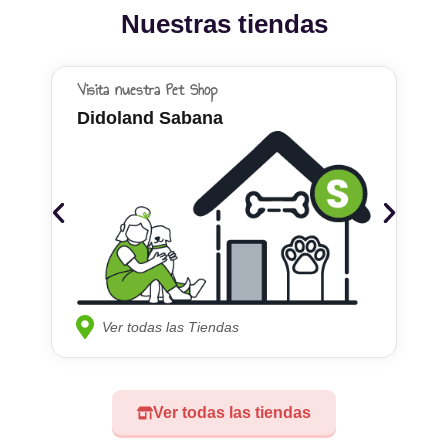
Nuestras tiendas
Visita nuestra Pet Shop
Didoland Sabana
Ver todas las Tiendas
Ver todas las tiendas