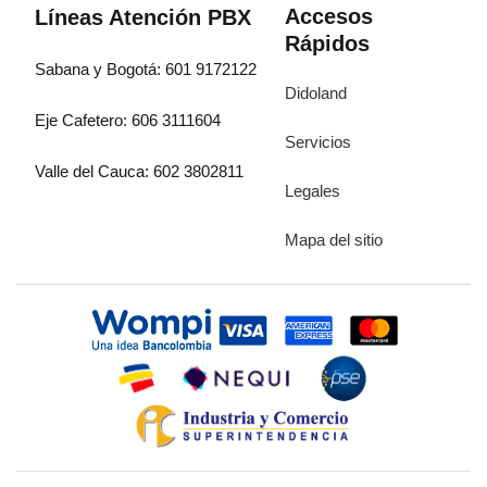
Accesos
Líneas Atención PBX
Rápidos
Sabana y Bogotá: 601 9172122
Didoland
Eje Cafetero: 606 3111604
Servicios
Valle del Cauca: 602 3802811
Legales
Mapa del sitio