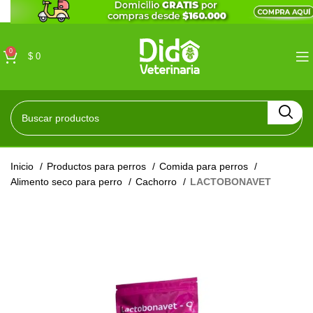
0
$
0
Inicio
Productos para perros
Comida para perros
Alimento seco para perro
Cachorro
LACTOBONAVET