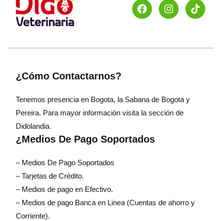
¿Cómo Contactarnos?
Tenemos presencia en Bogota, la Sabana de Bogota y
Pereira. Para mayor información visita la sección de
Didolandia.
¿Medios De Pago Soportados
– Medios De Pago Soportados
– Tarjetas de Crédito.
– Medios de pago en Efectivo.
– Medios de pago Banca en Linea (Cuentas de ahorro y
Corriente).