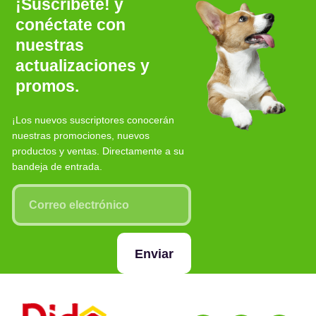
¡Suscríbete! y
conéctate con
nuestras
actualizaciones y
promos.
¡Los nuevos suscriptores conocerán
nuestras promociones, nuevos
productos y ventas. Directamente a su
bandeja de entrada.
Enviar