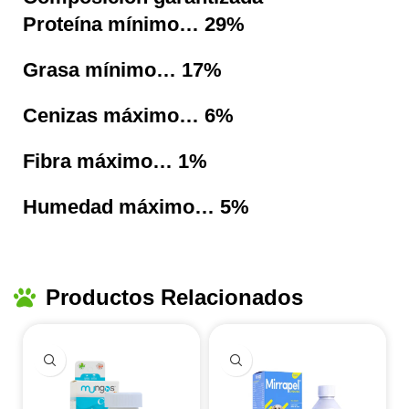
Proteína mínimo… 29%
Grasa mínimo… 17%
Cenizas máximo… 6%
Fibra máximo… 1%
Humedad máximo… 5%
Productos Relacionados