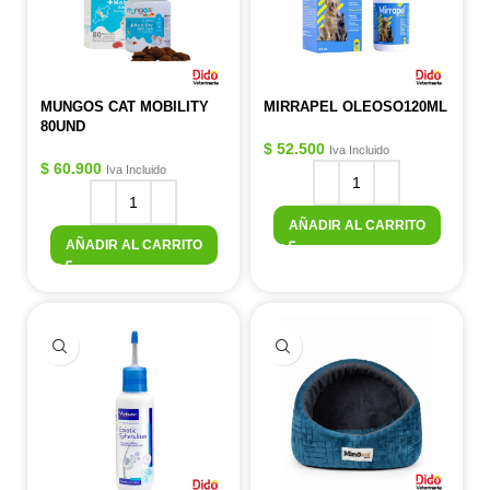
MUNGOS CAT MOBILITY
MIRRAPEL OLEOSO120ML
80UND
$
52.500
Iva Incluido
$
60.900
Iva Incluido
AÑADIR AL CARRITO
AÑADIR AL CARRITO