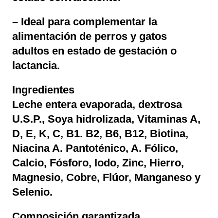
– Ideal para complementar la
alimentación de perros y gatos
adultos en estado de gestación o
lactancia.
Ingredientes
Leche entera evaporada, dextrosa
U.S.P., Soya hidrolizada, Vitaminas A,
D, E, K, C, B1. B2, B6, B12, Biotina,
Niacina A. Pantoténico, A. Fólico,
Calcio, Fósforo, Iodo, Zinc, Hierro,
Magnesio, Cobre, Flúor, Manganeso y
Selenio.
Composición garantizada