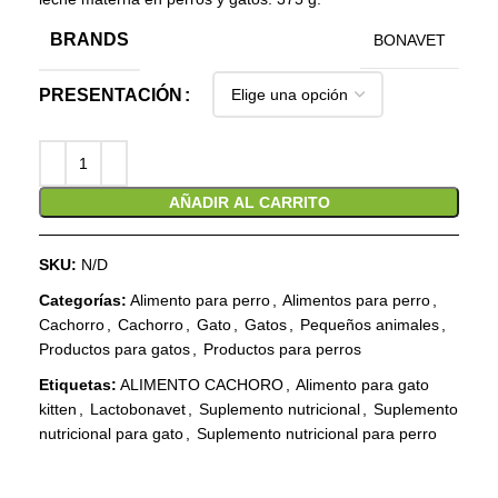
BRANDS
BONAVET
PRESENTACIÓN
AÑADIR AL CARRITO
SKU:
N/D
Categorías:
Alimento para perro
,
Alimentos para perro
,
Cachorro
,
Cachorro
,
Gato
,
Gatos
,
Pequeños animales
,
Productos para gatos
,
Productos para perros
Etiquetas:
ALIMENTO CACHORO
,
Alimento para gato
kitten
,
Lactobonavet
,
Suplemento nutricional
,
Suplemento
nutricional para gato
,
Suplemento nutricional para perro