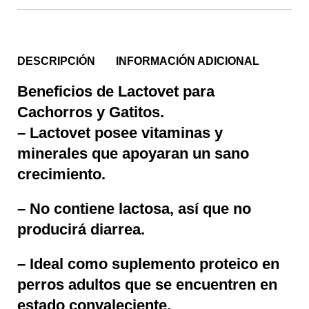
DESCRIPCIÓN
INFORMACIÓN ADICIONAL
Beneficios de Lactovet para
Cachorros y Gatitos.
– Lactovet posee vitaminas y
minerales que apoyaran un sano
crecimiento.
– No contiene lactosa, así que no
producirá diarrea.
– Ideal como suplemento proteico en
perros adultos que se encuentren en
estado convaleciente.