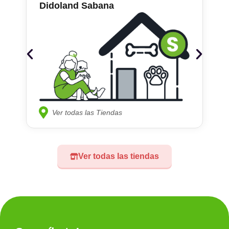
Didoland Sabana
Ver todas las Tiendas
Ver todas las tiendas