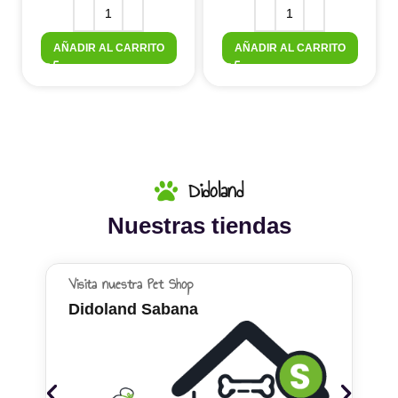
AÑADIR AL CARRITO
AÑADIR AL CARRITO
Didoland
Nuestras tiendas
Visita nuestra Pet Shop
Didoland Sabana