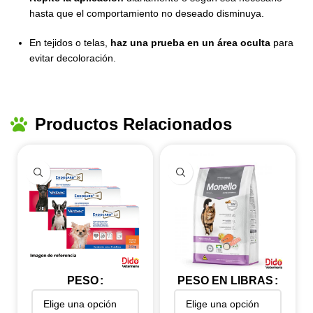
hasta que el comportamiento no deseado disminuya.
En tejidos o telas,
haz una prueba en un área oculta
para
evitar decoloración.
Productos Relacionados
PESO
PESO EN LIBRAS