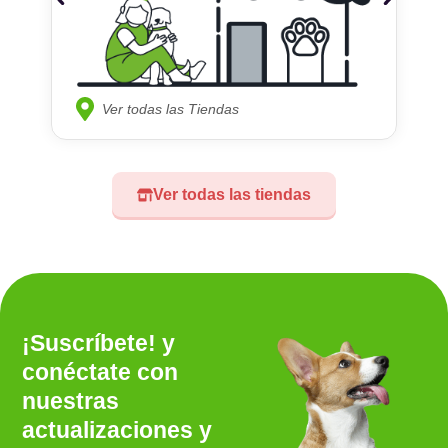
Ver todas las Tiendas
Ver todas las tiendas
¡Suscríbete! y
conéctate con
nuestras
actualizaciones y