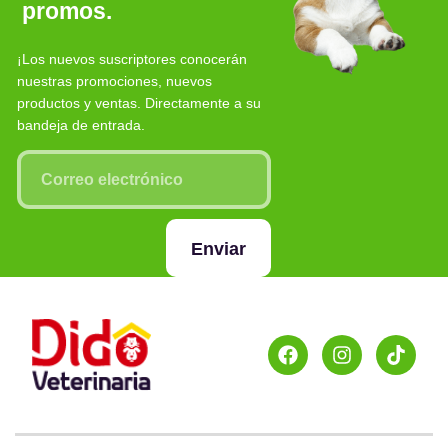
promos.
¡Los nuevos suscriptores conocerán
nuestras promociones, nuevos
productos y ventas. Directamente a su
bandeja de entrada.
Enviar