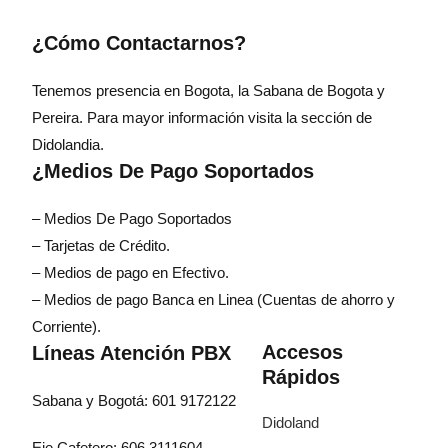
¿Cómo Contactarnos?
Tenemos presencia en Bogota, la Sabana de Bogota y
Pereira. Para mayor información visita la sección de
Didolandia.
¿Medios De Pago Soportados
– Medios De Pago Soportados
– Tarjetas de Crédito.
– Medios de pago en Efectivo.
– Medios de pago Banca en Linea (Cuentas de ahorro y
Corriente).
Accesos
Líneas Atención PBX
Rápidos
Sabana y Bogotá: 601 9172122
Didoland
Eje Cafetero: 606 3111604