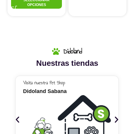
SELECCIONAR
OPCIONES
Didoland
Nuestras tiendas
Visita nuestra Pet Shop
Didoland Sabana