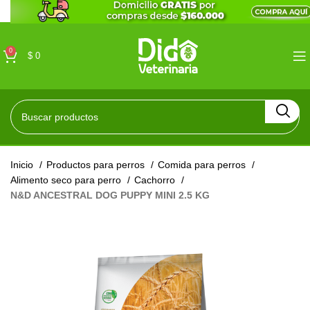
0
$
0
Inicio
Productos para perros
Comida para perros
Alimento seco para perro
Cachorro
N&D ANCESTRAL DOG PUPPY MINI 2.5 KG