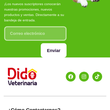
¡Los nuevos suscriptores conocerán
nuestras promociones, nuevos
productos y ventas. Directamente a su
bandeja de entrada.
Enviar
¿Cómo Contactarnos?