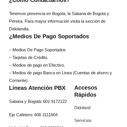
Tenemos presencia en Bogota, la Sabana de Bogota y
Pereira. Para mayor información visita la sección de
Didolandia.
¿Medios De Pago Soportados
– Medios De Pago Soportados
– Tarjetas de Crédito.
– Medios de pago en Efectivo.
– Medios de pago Banca en Linea (Cuentas de ahorro y
Corriente).
Accesos
Líneas Atención PBX
Rápidos
Sabana y Bogotá: 601 9172122
Didoland
Eje Cafetero: 606 3111604
Servicios