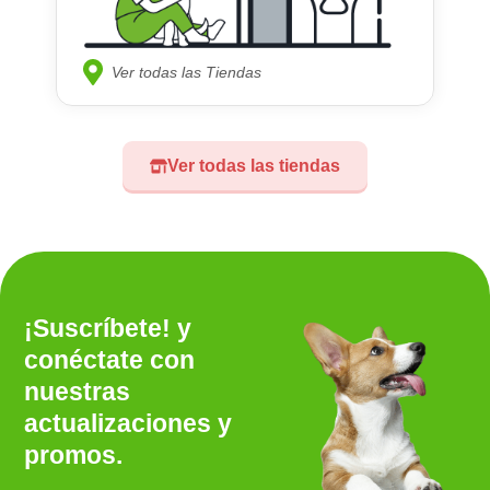
Ver todas las Tiendas
Ver todas las tiendas
¡Suscríbete! y
conéctate con
nuestras
actualizaciones y
promos.