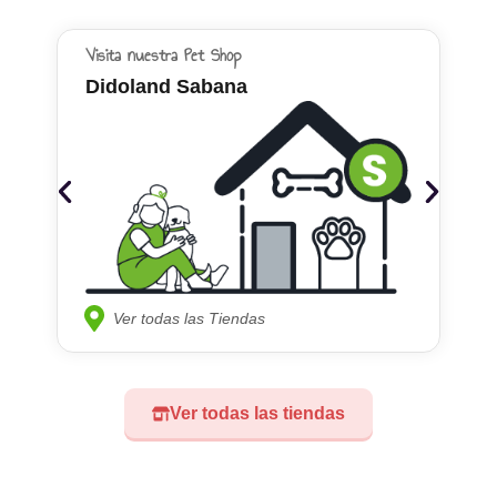
Visita nuestra Pet Shop
Didoland Sabana
Ver todas las Tiendas
Ver todas las tiendas