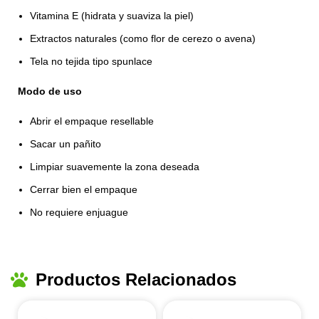
Vitamina E (hidrata y suaviza la piel)
Extractos naturales (como flor de cerezo o avena)
Tela no tejida tipo spunlace
Modo de uso
Abrir el empaque resellable
Sacar un pañito
Limpiar suavemente la zona deseada
Cerrar bien el empaque
No requiere enjuague
Productos Relacionados