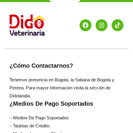
¿Cómo Contactarnos?
Tenemos presencia en Bogota, la Sabana de Bogota y
Pereira. Para mayor información visita la sección de
Didolandia.
¿Medios De Pago Soportados
– Medios De Pago Soportados
– Tarjetas de Crédito.