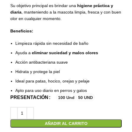
Su objetivo principal es brindar una
higiene práctica y
diaria
, manteniendo a la mascota limpia, fresca y con buen
olor en cualquier momento.
Beneficios:
Limpieza rápida sin necesidad de baño
Ayuda a
eliminar suciedad y malos olores
Acción antibacteriana suave
Hidrata y protege la piel
Ideal para patas, hocico, orejas y pelaje
Apto para uso diario en perros y gatos
PRESENTACIÓN
100 Und
50 UND
AÑADIR AL CARRITO