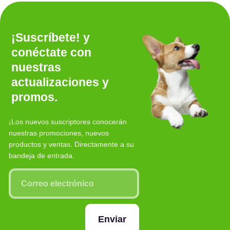
¡Suscríbete! y
conéctate con
nuestras
actualizaciones y
promos.
¡Los nuevos suscriptores conocerán
nuestras promociones, nuevos
productos y ventas. Directamente a su
bandeja de entrada.
Enviar