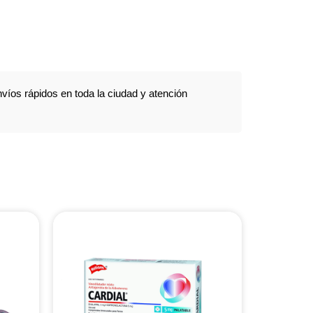
víos rápidos en toda la ciudad y atención