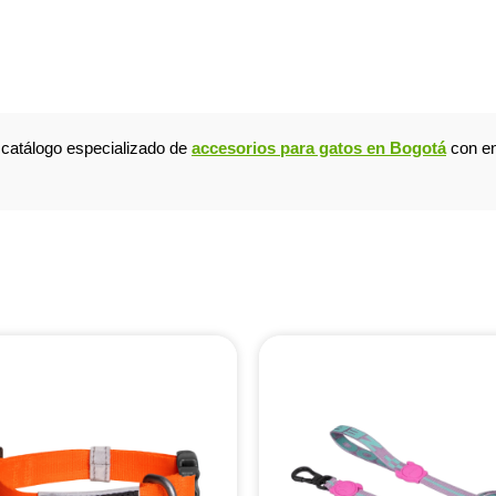
o catálogo especializado de
accesorios para gatos en Bogotá
con en