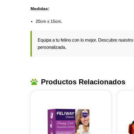
Medidas:
20cm x 15cm,
Equipa a tu felino con lo mejor. Descubre nuestr
personalizada.
Productos Relacionados