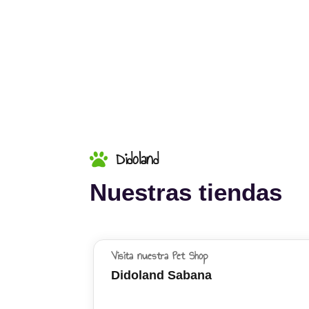
Didoland
Nuestras tiendas
Visita nuestra Pet Shop
Didoland Sabana