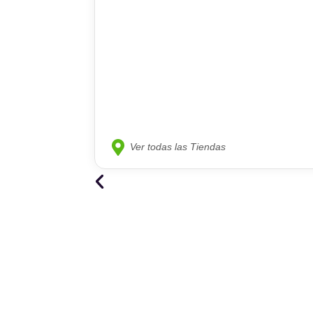
Ver todas las Tiendas