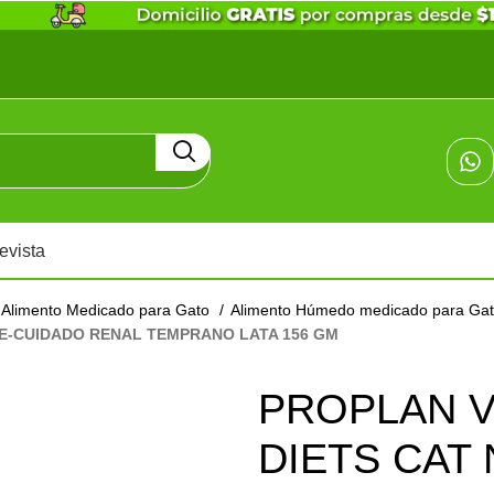
evista
Alimento Medicado para Gato
Alimento Húmedo medicado para Ga
RE-CUIDADO RENAL TEMPRANO LATA 156 GM
PROPLAN 
DIETS CAT 