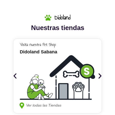
Didoland
Nuestras tiendas
Visita nuestra Pet Shop
Didoland Sabana
Ver todas las Tiendas