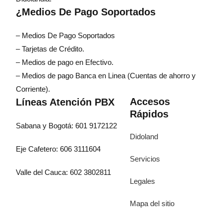
¿Medios De Pago Soportados
– Medios De Pago Soportados
– Tarjetas de Crédito.
– Medios de pago en Efectivo.
– Medios de pago Banca en Linea (Cuentas de ahorro y
Corriente).
Accesos
Líneas Atención PBX
Rápidos
Sabana y Bogotá: 601 9172122
Didoland
Eje Cafetero: 606 3111604
Servicios
Valle del Cauca: 602 3802811
Legales
Mapa del sitio