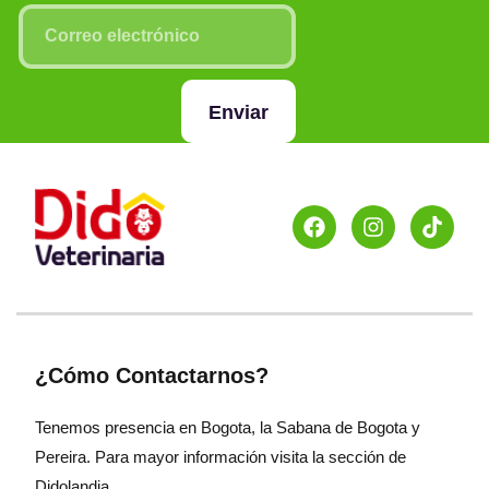
Enviar
¿Cómo Contactarnos?
Tenemos presencia en Bogota, la Sabana de Bogota y
Pereira. Para mayor información visita la sección de
Didolandia.