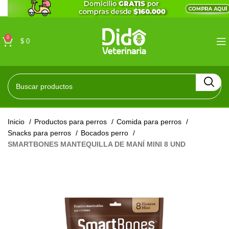
0
$
0
Inicio
Productos para perros
Comida para perros
Snacks para perros
Bocados perro
SMARTBONES MANTEQUILLA DE MANÍ MINI 8 UND