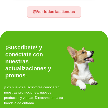
Ver todas las tiendas
¡Suscríbete! y
conéctate con
nuestras
actualizaciones y
promos.
¡Los nuevos suscriptores conocerán
nuestras promociones, nuevos
productos y ventas. Directamente a su
bandeja de entrada.