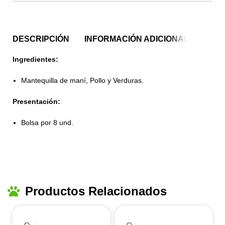
DESCRIPCIÓN
INFORMACIÓN ADICIONAL
Ingredientes:
Mantequilla de maní, Pollo y Verduras.
Presentación:
Bolsa por 8 und.
Productos Relacionados