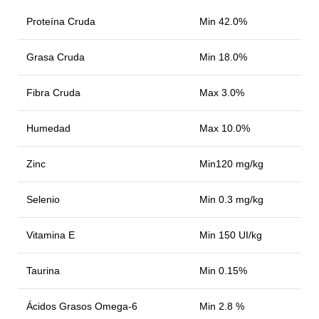
Proteína Cruda
Min 42.0%
Grasa Cruda
Min 18.0%
Fibra Cruda
Max 3.0%
Humedad
Max 10.0%
Zinc
Min120 mg/kg
Selenio
Min 0.3 mg/kg
Vitamina E
Min 150 UI/kg
Taurina
Min 0.15%
Ácidos Grasos Omega-6
Min 2.8 %