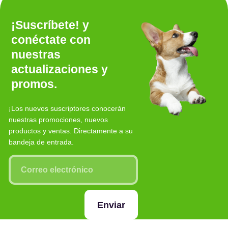
¡Suscríbete! y
conéctate con
nuestras
actualizaciones y
promos.
¡Los nuevos suscriptores conocerán
nuestras promociones, nuevos
productos y ventas. Directamente a su
bandeja de entrada.
Enviar