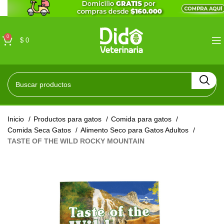
0
$
0
Inicio
Productos para gatos
Comida para gatos
Comida Seca Gatos
Alimento Seco para Gatos Adultos
TASTE OF THE WILD ROCKY MOUNTAIN