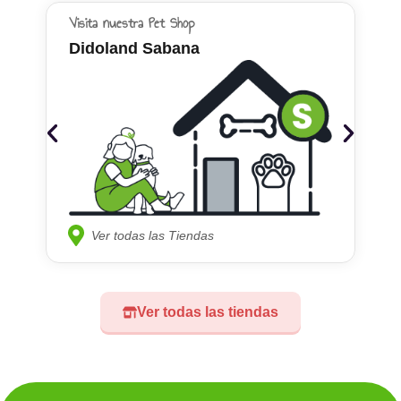
Visita nuestra Pet Shop
Didoland Sabana
Ver todas las Tiendas
Ver todas las tiendas