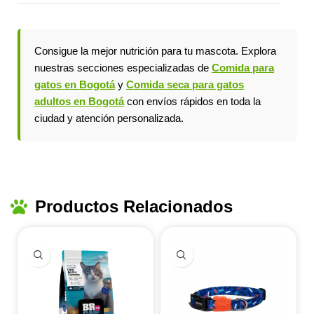
Consigue la mejor nutrición para tu mascota. Explora
nuestras secciones especializadas de
Comida para
gatos en Bogotá
y
Comida seca para gatos
adultos en Bogotá
con envíos rápidos en toda la
ciudad y atención personalizada.
Productos Relacionados