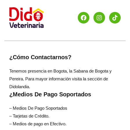
¿Cómo Contactarnos?
Tenemos presencia en Bogota, la Sabana de Bogota y
Pereira. Para mayor información visita la sección de
Didolandia.
¿Medios De Pago Soportados
– Medios De Pago Soportados
– Tarjetas de Crédito.
– Medios de pago en Efectivo.