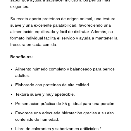
sabor que ayuda a satisfacer incluso a los perros más
exigentes.
Su receta aporta proteínas de origen animal, una textura
suave y una excelente palatabilidad, favoreciendo una
alimentación equilibrada y fácil de disfrutar. Además, su
formato individual facilita el servido y ayuda a mantener la
frescura en cada comida.
Beneficios:
Alimento húmedo completo y balanceado para perros
adultos.
Elaborado con proteínas de alta calidad.
Textura suave y muy apetecible.
Presentación práctica de 85 g, ideal para una porción.
Favorece una adecuada hidratación gracias a su alto
contenido de humedad.
Libre de colorantes y saborizantes artificiales.*