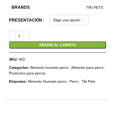
BRANDS
TIKI PETS
PRESENTACIÓN
AÑADIR AL CARRITO
SKU:
N/D
Categorías:
Alimento humedo perro
,
Alimento para perro
,
Productos para perros
Etiquetas:
Alimento Humedo perro
,
Perro
,
Tiki Pets