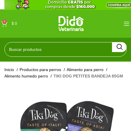
0
$
0
Inicio
Productos para perros
Alimento para perro
Alimento humedo perro
TIKI DOG PETITES BANDEJA 85GM