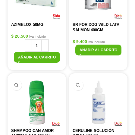
AZIMELOX 50MG
BR FOR DOG WILD LATA
SALMON 400GM
$
20.500
Iva Incluido
$
9.400
Iva Incluido
AÑADIR AL CARRITO
AÑADIR AL CARRITO
SHAMPOO CAN AMOR
CERULINE SOLUCIÓN