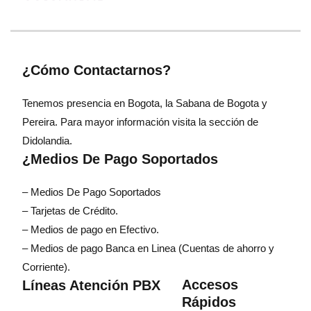
¿Cómo Contactarnos?
Tenemos presencia en Bogota, la Sabana de Bogota y
Pereira. Para mayor información visita la sección de
Didolandia.
¿Medios De Pago Soportados
– Medios De Pago Soportados
– Tarjetas de Crédito.
– Medios de pago en Efectivo.
– Medios de pago Banca en Linea (Cuentas de ahorro y
Corriente).
Accesos
Líneas Atención PBX
Rápidos