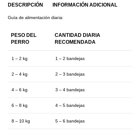
DESCRIPCIÓN
INFORMACIÓN ADICIONAL
Guía de alimentación diaria:
PESO DEL
CANTIDAD DIARIA
PERRO
RECOMENDADA
1 – 2 kg
1 – 2 bandejas
2 – 4 kg
2 – 3 bandejas
4 – 6 kg
3 – 4 bandejas
6 – 8 kg
4 – 5 bandejas
8 – 10 kg
5 – 6 bandejas