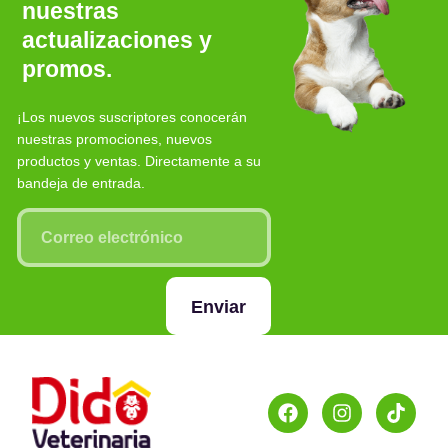
nuestras
actualizaciones y
promos.
¡Los nuevos suscriptores conocerán
nuestras promociones, nuevos
productos y ventas. Directamente a su
bandeja de entrada.
Enviar