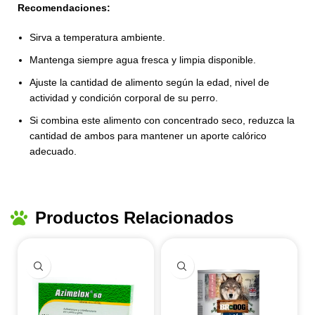
Recomendaciones:
Sirva a temperatura ambiente.
Mantenga siempre agua fresca y limpia disponible.
Ajuste la cantidad de alimento según la edad, nivel de
actividad y condición corporal de su perro.
Si combina este alimento con concentrado seco, reduzca la
cantidad de ambos para mantener un aporte calórico
adecuado.
Productos Relacionados