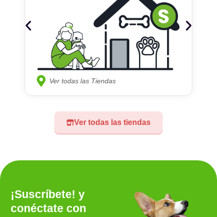
Ver todas las Tiendas
Ver todas las tiendas
¡Suscríbete! y
conéctate con