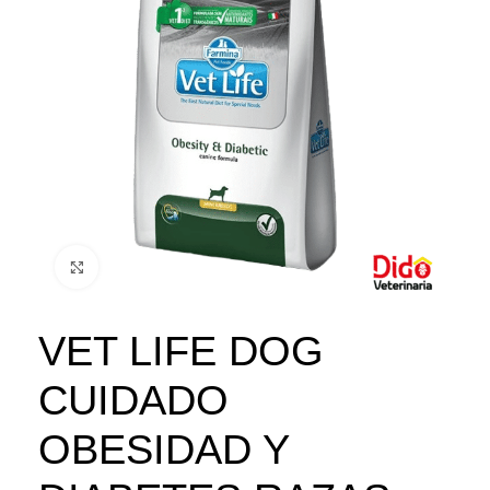
Click to enlarge
VET LIFE DOG
CUIDADO
OBESIDAD Y