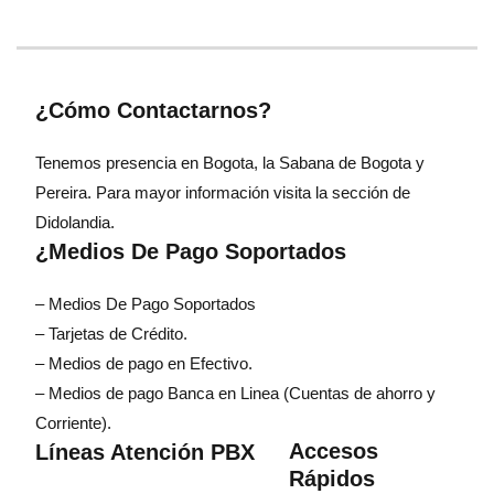
¿Cómo Contactarnos?
Tenemos presencia en Bogota, la Sabana de Bogota y
Pereira. Para mayor información visita la sección de
Didolandia.
¿Medios De Pago Soportados
– Medios De Pago Soportados
– Tarjetas de Crédito.
– Medios de pago en Efectivo.
– Medios de pago Banca en Linea (Cuentas de ahorro y
Corriente).
Accesos
Líneas Atención PBX
Rápidos