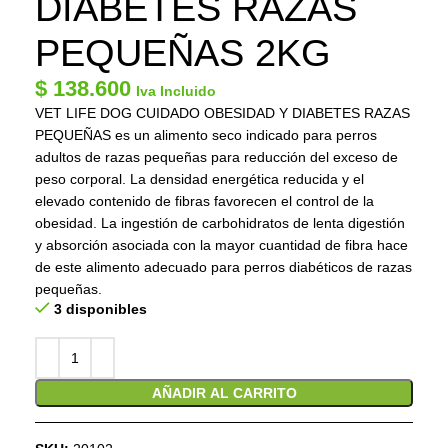
DIABETES RAZAS
PEQUEÑAS 2KG
$
138.600
Iva Incluido
VET LIFE DOG CUIDADO OBESIDAD Y DIABETES RAZAS
PEQUEÑAS es un alimento seco indicado para perros
adultos de razas pequeñas para reducción del exceso de
peso corporal. La densidad energética reducida y el
elevado contenido de fibras favorecen el control de la
obesidad. La ingestión de carbohidratos de lenta digestión
y absorción asociada con la mayor cuantidad de fibra hace
de este alimento adecuado para perros diabéticos de razas
pequeñas.
3 disponibles
AÑADIR AL CARRITO