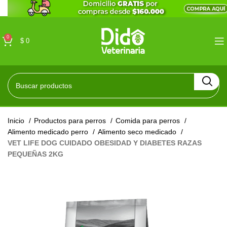
0
$
0
Inicio
Productos para perros
Comida para perros
Alimento medicado perro
Alimento seco medicado
VET LIFE DOG CUIDADO OBESIDAD Y DIABETES RAZAS
PEQUEÑAS 2KG