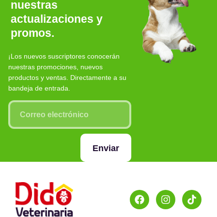
nuestras
actualizaciones y
promos.
¡Los nuevos suscriptores conocerán
nuestras promociones, nuevos
productos y ventas. Directamente a su
bandeja de entrada.
Enviar