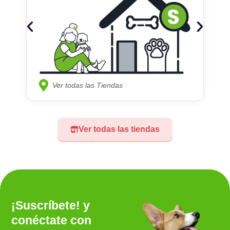
Ver todas las Tiendas
Ver todas las tiendas
¡Suscríbete! y
conéctate con