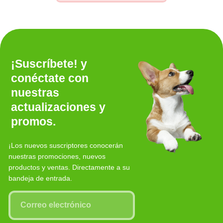
¡Suscríbete! y
conéctate con
nuestras
actualizaciones y
promos.
¡Los nuevos suscriptores conocerán
nuestras promociones, nuevos
productos y ventas. Directamente a su
bandeja de entrada.