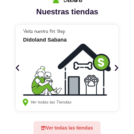
Nuestras tiendas
Visita nuestra Pet Shop
Didoland Sabana
Ver todas las Tiendas
Ver todas las tiendas