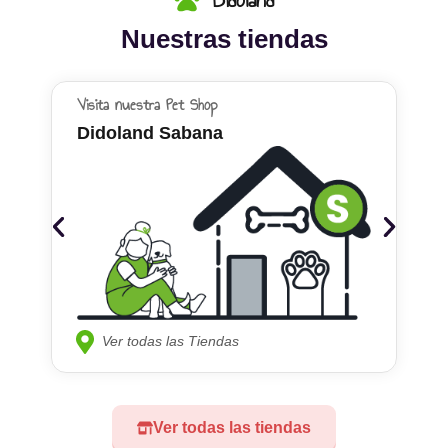
Nuestras tiendas
Visita nuestra Pet Shop
Didoland Sabana
Ver todas las Tiendas
Ver todas las tiendas