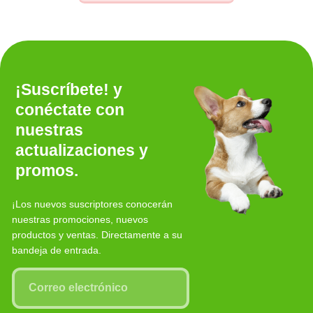
¡Suscríbete! y
conéctate con
nuestras
actualizaciones y
promos.
¡Los nuevos suscriptores conocerán
nuestras promociones, nuevos
productos y ventas. Directamente a su
bandeja de entrada.