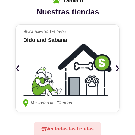
Nuestras tiendas
Visita nuestra Pet Shop
Didoland Sabana
Ver todas las Tiendas
Ver todas las tiendas