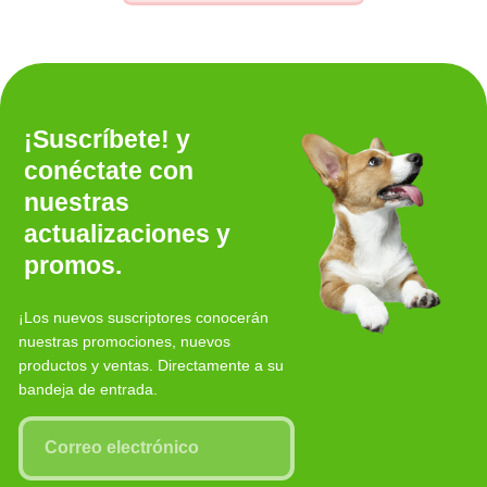
¡Suscríbete! y
conéctate con
nuestras
actualizaciones y
promos.
¡Los nuevos suscriptores conocerán
nuestras promociones, nuevos
productos y ventas. Directamente a su
bandeja de entrada.